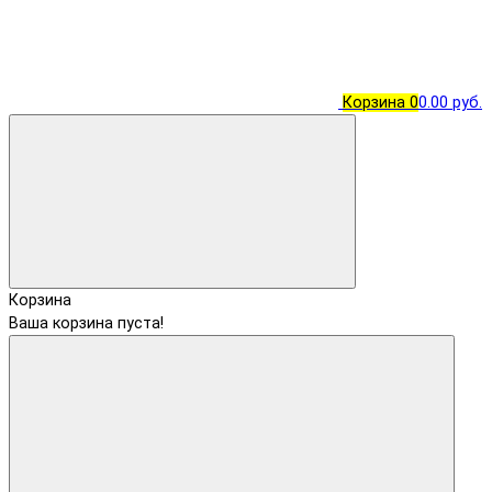
Корзина
0
0.00 руб.
Корзина
Ваша корзина пуста!