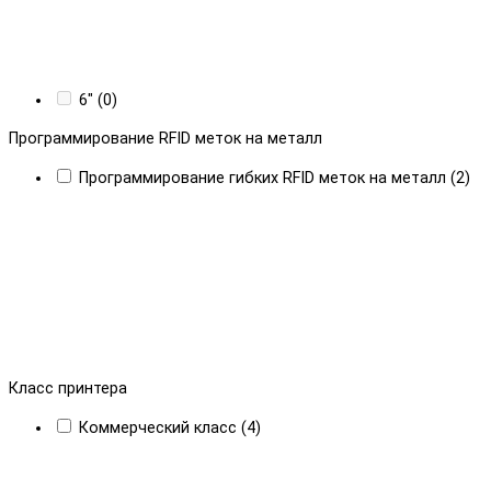
6" (0)
Программирование RFID меток на металл
Программирование гибких RFID меток на металл (2)
Класс принтера
Коммерческий класс (4)