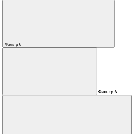
Фильтр
6
Фильтр
6