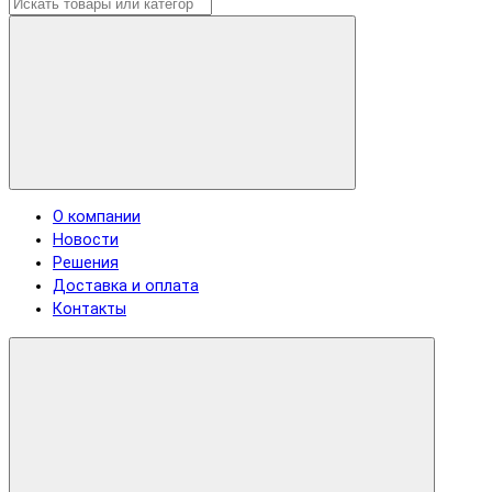
О компании
Новости
Решения
Доставка и оплата
Контакты