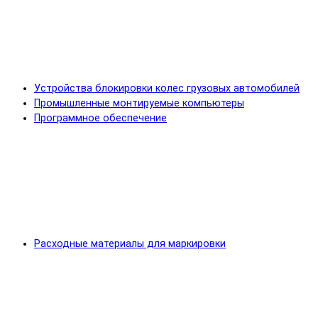
Устройства блокировки колес грузовых автомобилей
Промышленные монтируемые компьютеры
Программное обеспечение
Расходные материалы для маркировки