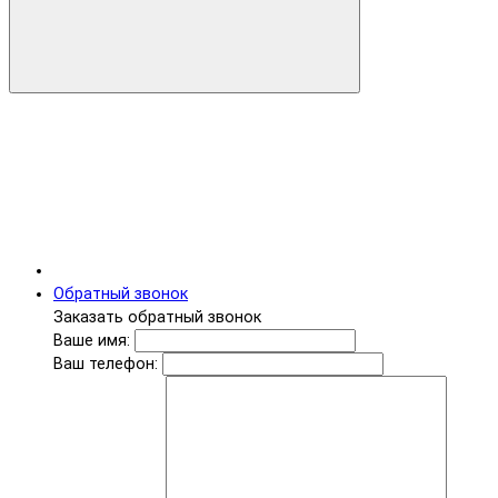
Обратный звонок
Заказать обратный звонок
Ваше имя:
Ваш телефон: