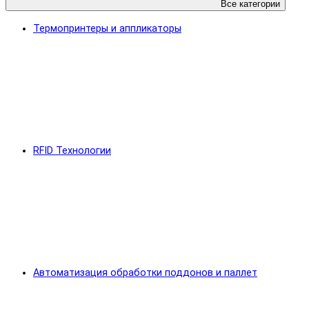
Все категории
Термопринтеры и аппликаторы
RFID Технологии
Автоматизация обработки поддонов и паллет