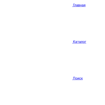
Главная
Каталог
Поиск