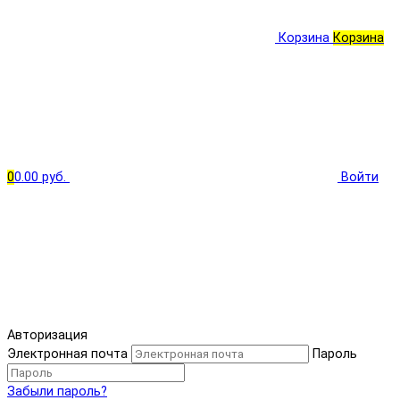
Корзина
Корзина
0
0.00 руб.
Войти
Авторизация
Электронная почта
Пароль
Забыли пароль?