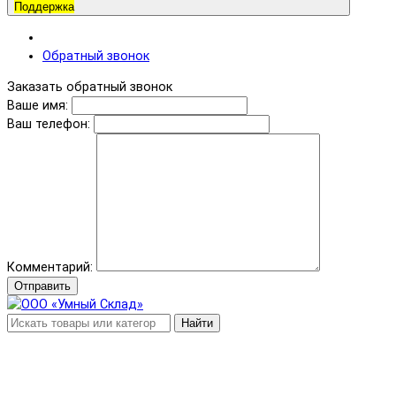
Поддержка
Обратный звонок
Заказать обратный звонок
Ваше имя:
Ваш телефон:
Комментарий:
Отправить
Найти