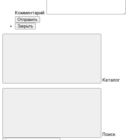
Комментарий:
Отправить
Закрыть
Каталог
Поиск