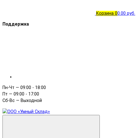
Корзина
0
0.00 руб.
Поддержка
Пн-Чт — 09:00 - 18:00
Пт — 09:00 - 17:00
Сб-Вс — Выходной