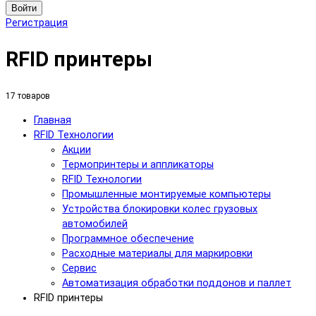
Войти
Регистрация
RFID принтеры
17 товаров
Главная
RFID Технологии
Акции
Термопринтеры и аппликаторы
RFID Технологии
Промышленные монтируемые компьютеры
Устройства блокировки колес грузовых
автомобилей
Программное обеспечение
Расходные материалы для маркировки
Сервис
Автоматизация обработки поддонов и паллет
RFID принтеры