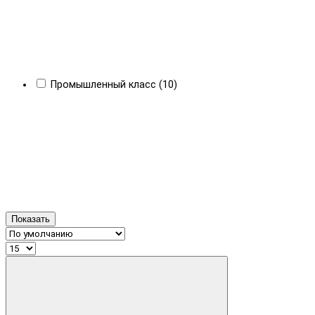
Промышленный класс (10)
Показать