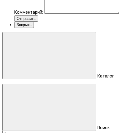
Комментарий:
Отправить
Закрыть
Каталог
Поиск