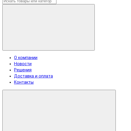
О компании
Новости
Решения
Доставка и оплата
Контакты