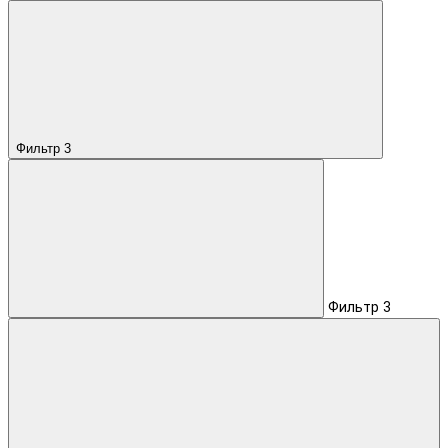
Фильтр
3
Фильтр
3