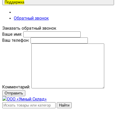
Поддержка
Обратный звонок
Заказать обратный звонок
Ваше имя:
Ваш телефон:
Комментарий:
Отправить
Найти