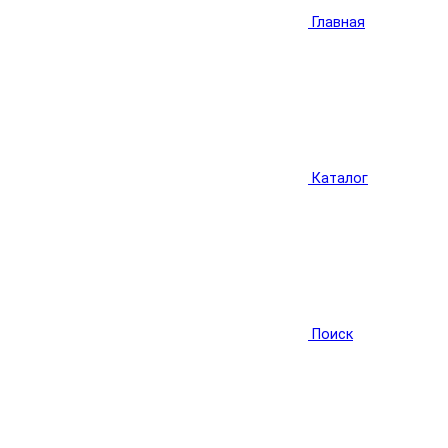
Главная
Каталог
Поиск