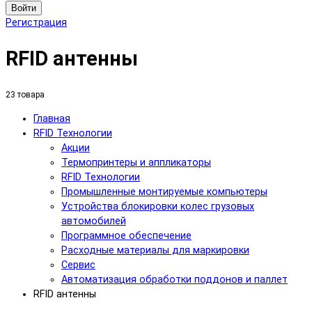
Войти
Регистрация
RFID антенны
23 товара
Главная
RFID Технологии
Акции
Термопринтеры и аппликаторы
RFID Технологии
Промышленные монтируемые компьютеры
Устройства блокировки колес грузовых
автомобилей
Программное обеспечение
Расходные материалы для маркировки
Сервис
Автоматизация обработки поддонов и паллет
RFID антенны