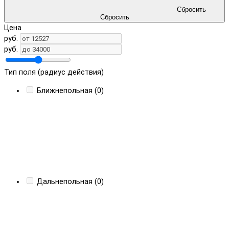
Сбросить
Сбросить
Цена
руб.
руб.
Тип поля (радиус действия)
Ближнепольная (0)
Дальнепольная (0)