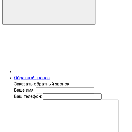
Обратный звонок
Заказать обратный звонок
Ваше имя:
Ваш телефон: