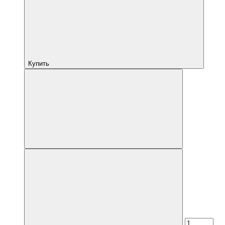
Купить