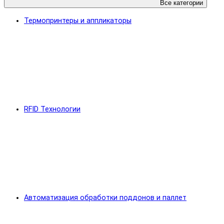
Все категории
Термопринтеры и аппликаторы
RFID Технологии
Автоматизация обработки поддонов и паллет