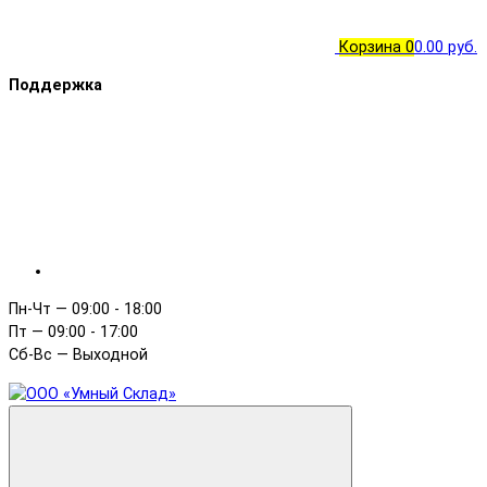
Корзина
0
0.00 руб.
Поддержка
Пн-Чт — 09:00 - 18:00
Пт — 09:00 - 17:00
Сб-Вс — Выходной