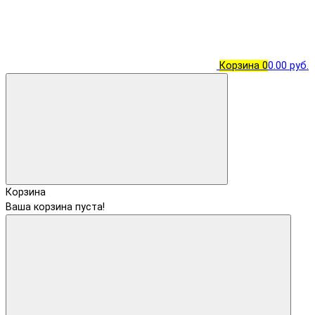
Корзина
0
0.00 руб.
Корзина
Ваша корзина пуста!