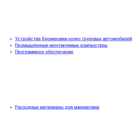
Устройства блокировки колес грузовых автомобилей
Промышленные монтируемые компьютеры
Программное обеспечение
Расходные материалы для маркировки