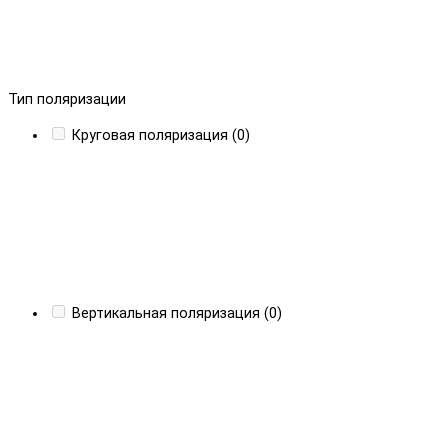
Тип поляризации
Круговая поляризация (0)
Вертикальная поляризация (0)