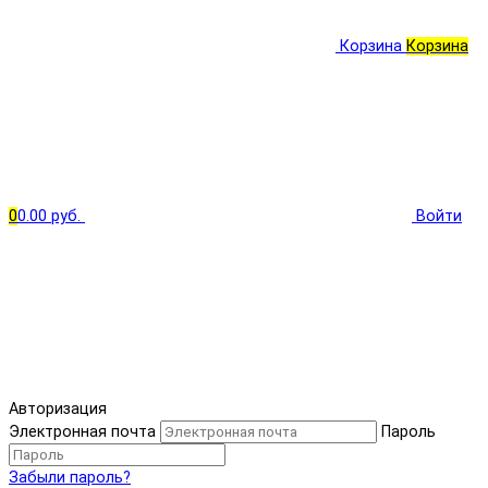
Корзина
Корзина
0
0.00 руб.
Войти
Авторизация
Электронная почта
Пароль
Забыли пароль?