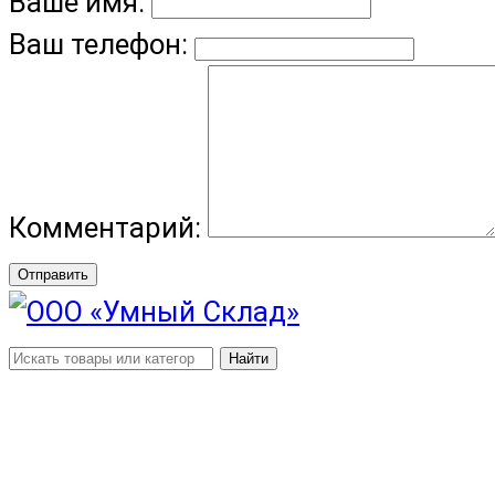
Ваше имя:
Ваш телефон:
Комментарий:
Отправить
Найти