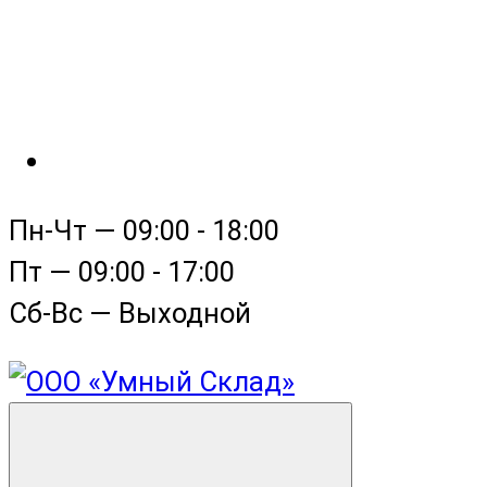
Пн-Чт — 09:00 - 18:00
Пт — 09:00 - 17:00
Сб-Вс — Выходной