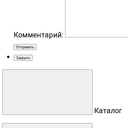
Комментарий:
Отправить
Закрыть
Каталог