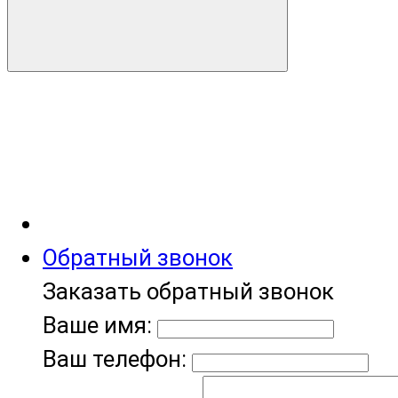
Обратный звонок
Заказать обратный звонок
Ваше имя:
Ваш телефон: