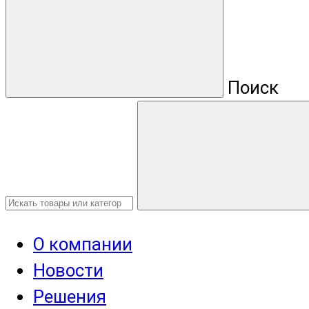
Поиск
О компании
Новости
Решения