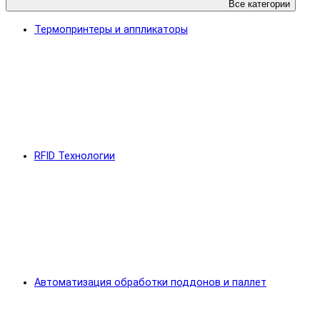
Все категории
Термопринтеры и аппликаторы
RFID Технологии
Автоматизация обработки поддонов и паллет