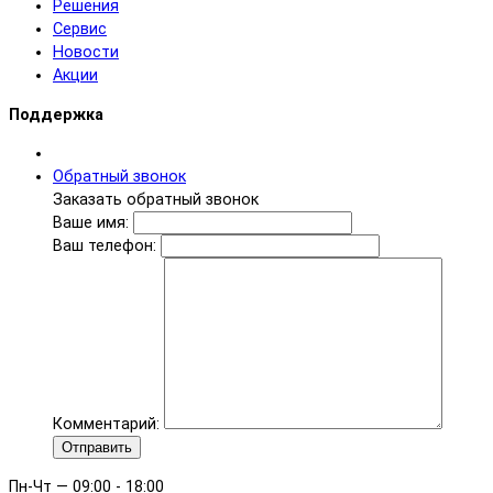
Решения
Сервис
Новости
Акции
Поддержка
Обратный звонок
Заказать обратный звонок
Ваше имя:
Ваш телефон:
Комментарий:
Отправить
Пн-Чт — 09:00 - 18:00