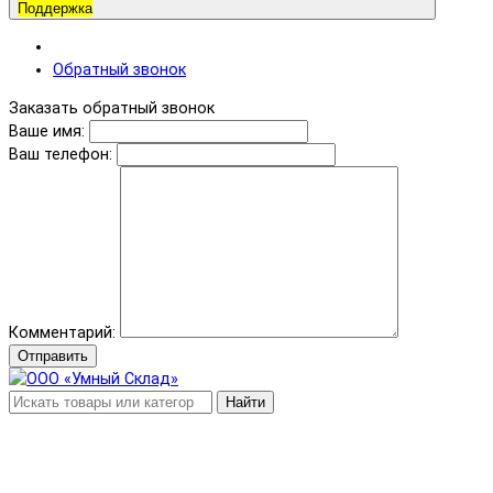
Поддержка
Обратный звонок
Заказать обратный звонок
Ваше имя:
Ваш телефон:
Комментарий:
Отправить
Найти