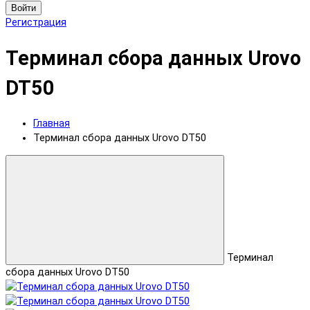
Войти
Регистрация
Терминал сбора данных Urovo
DT50
Главная
Терминал сбора данных Urovo DT50
Терминал
сбора данных Urovo DT50