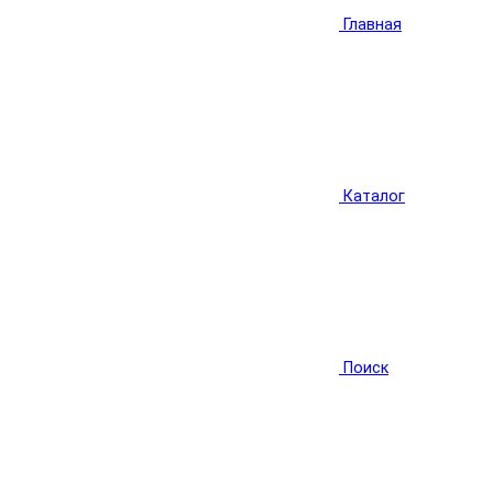
Главная
Каталог
Поиск