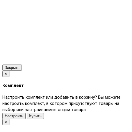
Закрыть
×
Комплект
Настроить комплект или добавить в корзину?
Вы можете
настроить комплект, в котором присутствуют товары на
выбор или настраиваемые опции товара.
Настроить
Купить
×