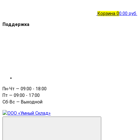
Корзина
0
0.00 руб.
Поддержка
Пн-Чт — 09:00 - 18:00
Пт — 09:00 - 17:00
Сб-Вс — Выходной