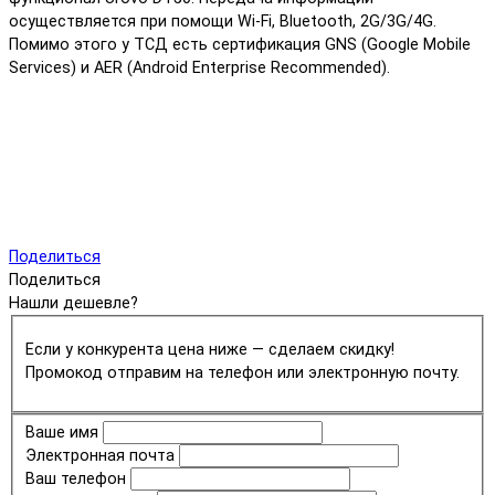
осуществляется при помощи Wi-Fi, Bluetooth, 2G/3G/4G.
Помимо этого у ТСД есть сертификация GNS (Google Mobile
Services) и AER (Android Enterprise Recommended).
Поделиться
Поделиться
Нашли дешевле?
Если у конкурента цена ниже — сделаем скидку!
Промокод отправим на телефон или электронную почту.
Ваше имя
Электронная почта
Ваш телефон