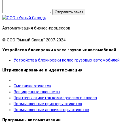
Отправить заказ
Автоматизация бизнес-процессов
© OOO "Умный Склад" 2007-2024
Устройства блокировки колес грузовых автомобилей
Устройства блокировки колес грузовых автомобилей
Штрихкодирование и идентификация
Смотчики этикеток
Защищенные планшеты
Принтеры этикеток коммерческого класса
Промышленные принтеры этикеток
Промышленные аппликаторы этикеток
Программы автоматизации