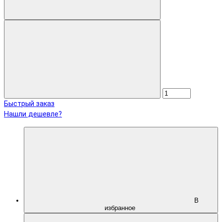
Быстрый заказ
Нашли дешевле?
В
избранное