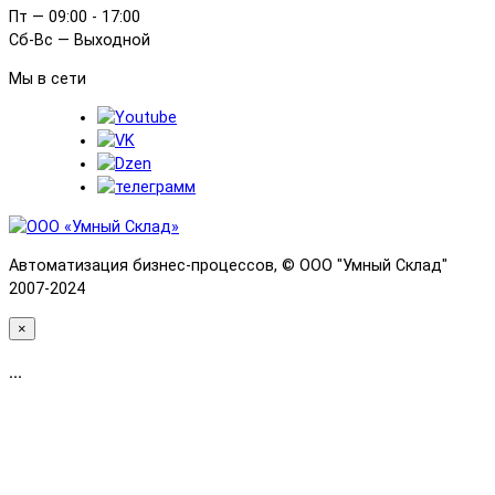
Пт — 09:00 - 17:00
Сб-Вс — Выходной
Мы в сети
Автоматизация бизнес-процессов, © OOO "Умный Склад"
2007-2024
×
...