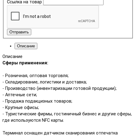
Ссылка на товар
Отправить
Описание
Описание
Сферы применения:
- Розничная, оптовая торговля;
- Складирование, логистики и доставка;
- Производство (инвентаризации готовой продукции);
- Аптечные сети;
- Продажа подакцизных товаров;
- Крупные офисы;
- Туристические фирмы, гостиничный бизнес и другие сферы,
где используются NFC карты.
Терминал оснащен датчиком сканирования отпечатка