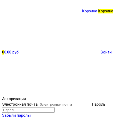
Корзина
Корзина
0
0.00 руб.
Войти
Авторизация
Электронная почта
Пароль
Забыли пароль?