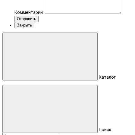
Комментарий:
Отправить
Закрыть
Каталог
Поиск