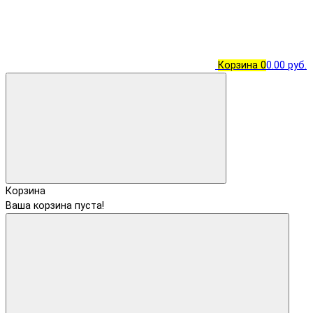
Корзина
0
0.00 руб.
Корзина
Ваша корзина пуста!