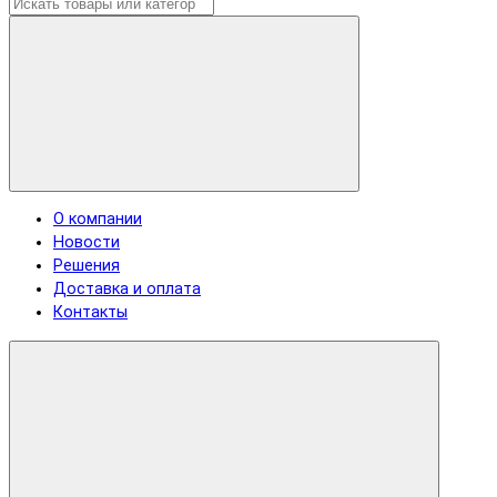
О компании
Новости
Решения
Доставка и оплата
Контакты