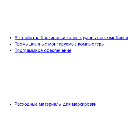
Устройства блокировки колес грузовых автомобилей
Промышленные монтируемые компьютеры
Программное обеспечение
Расходные материалы для маркировки