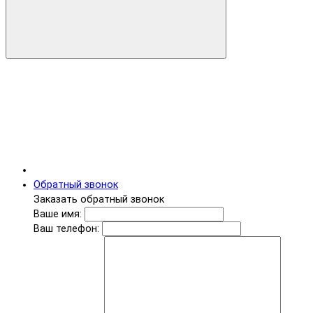
Обратный звонок
Заказать обратный звонок
Ваше имя:
Ваш телефон: