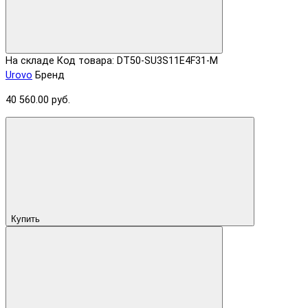
На складе
Код товара: DT50-SU3S11E4F31-M
Urovo
Бренд
40 560.00 руб.
Купить