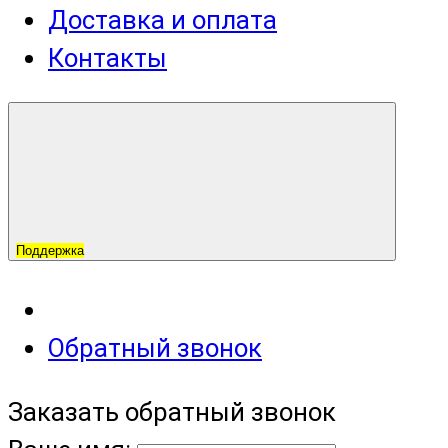
Доставка и оплата
Контакты
Поддержка
Обратный звонок
Заказать обратный звонок