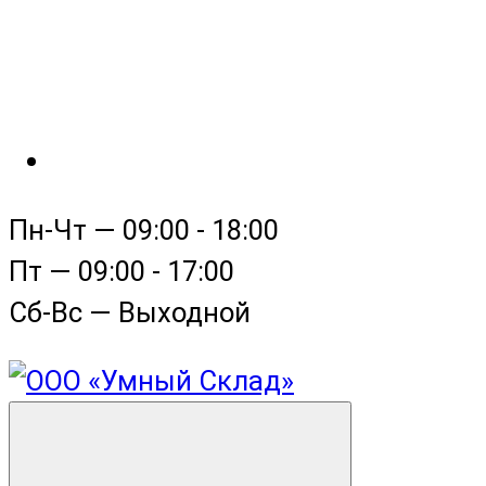
Пн-Чт — 09:00 - 18:00
Пт — 09:00 - 17:00
Сб-Вс — Выходной