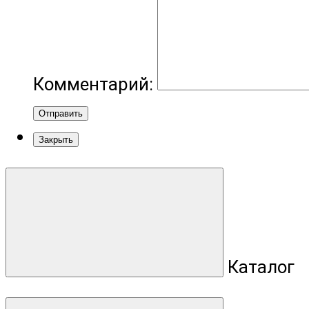
Комментарий:
Отправить
Закрыть
Каталог