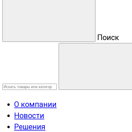
Поиск
О компании
Новости
Решения