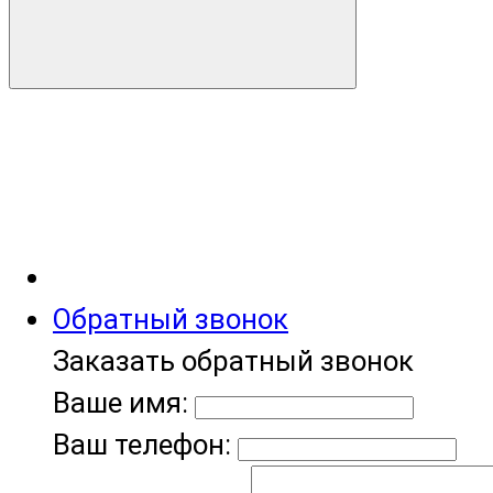
Обратный звонок
Заказать обратный звонок
Ваше имя:
Ваш телефон: