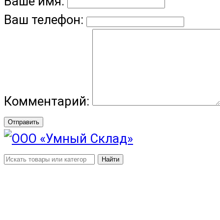
Ваше имя:
Ваш телефон:
Комментарий:
Отправить
Найти