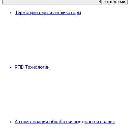
Все категории
Термопринтеры и аппликаторы
RFID Технологии
Автоматизация обработки поддонов и паллет