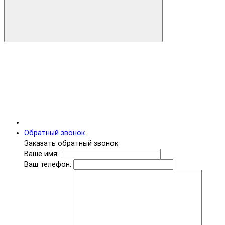
Обратный звонок
Заказать обратный звонок
Ваше имя:
Ваш телефон: