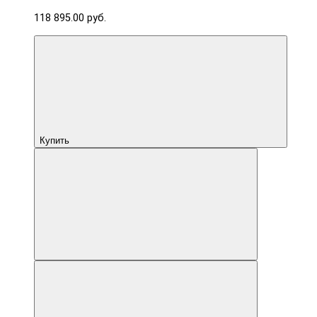
118 895.00 руб.
Купить