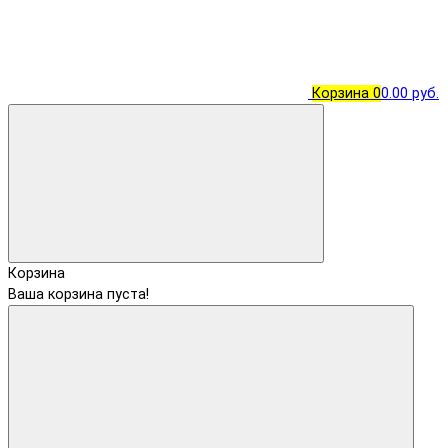
Корзина
0
0.00 руб.
Корзина
Ваша корзина пуста!