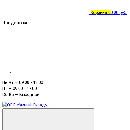
Корзина
0
0.00 руб.
Поддержка
Пн-Чт — 09:00 - 18:00
Пт — 09:00 - 17:00
Сб-Вс — Выходной