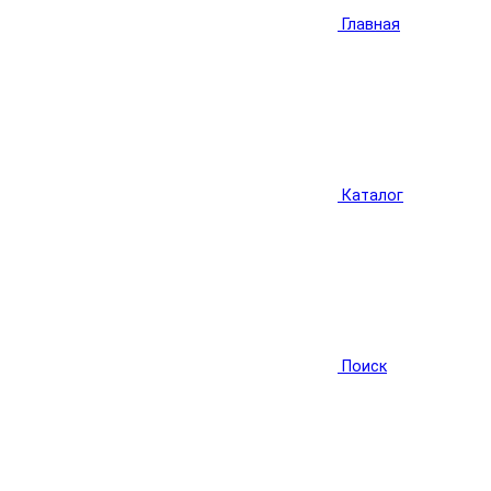
Главная
Каталог
Поиск