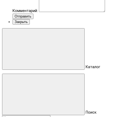
Комментарий:
Отправить
Закрыть
Каталог
Поиск