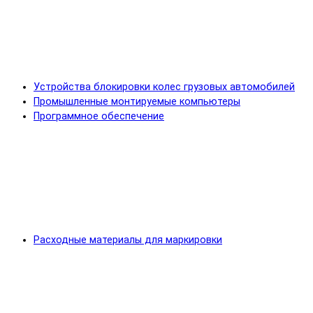
Устройства блокировки колес грузовых автомобилей
Промышленные монтируемые компьютеры
Программное обеспечение
Расходные материалы для маркировки