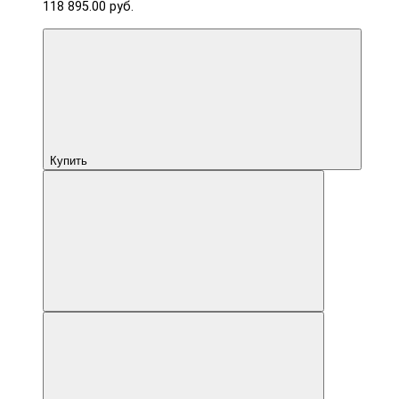
118 895.00 руб.
Купить