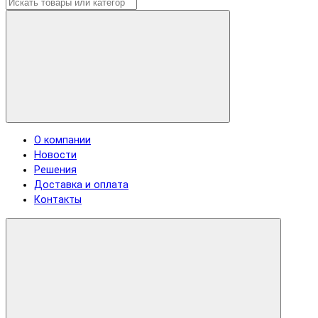
О компании
Новости
Решения
Доставка и оплата
Контакты