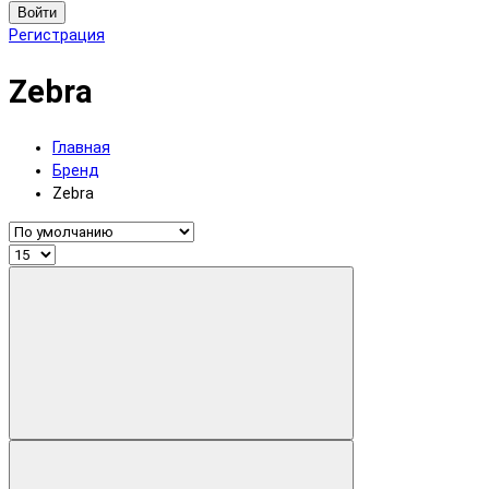
Войти
Регистрация
Zebra
Главная
Бренд
Zebra