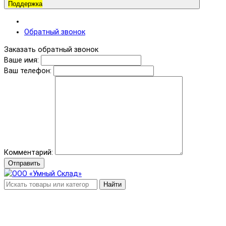
Поддержка
Обратный звонок
Заказать обратный звонок
Ваше имя:
Ваш телефон:
Комментарий:
Отправить
Найти