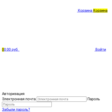
Корзина
Корзина
0
0.00 руб.
Войти
Авторизация
Электронная почта
Пароль
Забыли пароль?