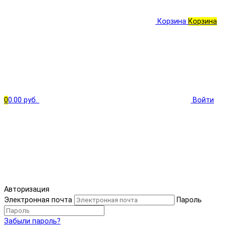
Корзина
Корзина
0
0.00 руб.
Войти
Авторизация
Электронная почта
Пароль
Забыли пароль?