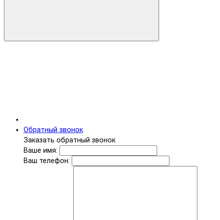
Обратный звонок
Заказать обратный звонок
Ваше имя:
Ваш телефон: