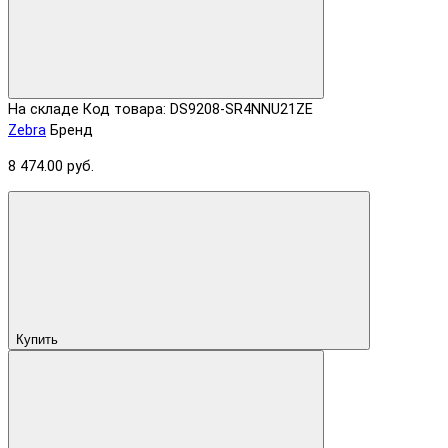
На складе
Код товара: DS9208-SR4NNU21ZE
Zebra
Бренд
8 474.00 руб.
Купить