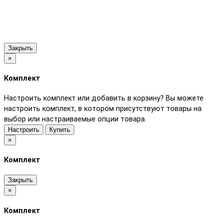
Закрыть
×
Комплект
Настроить комплект или добавить в корзину?
Вы можете
настроить комплект, в котором присутствуют товары на
выбор или настраиваемые опции товара.
Настроить
Купить
×
Комплект
Закрыть
×
Комплект