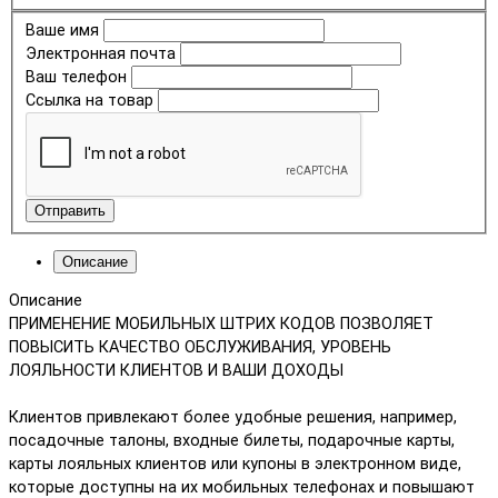
Ваше имя
Электронная почта
Ваш телефон
Ссылка на товар
Отправить
Описание
Описание
ПРИМЕНЕНИЕ МОБИЛЬНЫХ ШТРИХ КОДОВ ПОЗВОЛЯЕТ
ПОВЫСИТЬ КАЧЕСТВО ОБСЛУЖИВАНИЯ, УРОВЕНЬ
ЛОЯЛЬНОСТИ КЛИЕНТОВ И ВАШИ ДОХОДЫ
Клиентов привлекают более удобные решения, например,
посадочные талоны, входные билеты, подарочные карты,
карты лояльных клиентов или купоны в электронном виде,
которые доступны на их мобильных телефонах и повышают