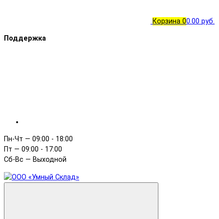
Корзина
0
0.00 руб.
Поддержка
Пн-Чт — 09:00 - 18:00
Пт — 09:00 - 17:00
Сб-Вс — Выходной