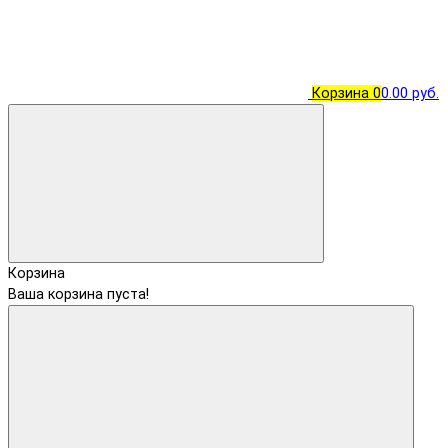
Корзина
0
0.00 руб.
Корзина
Ваша корзина пуста!