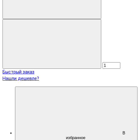
Быстрый заказ
Нашли дешевле?
В
избранное