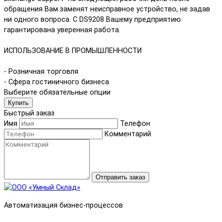
обращения Вам заменят неисправное устройство, не задав
ни одного вопроса. С DS9208 Вашему предприятию
гарантирована уверенная работа.
ИСПОЛЬЗОВАНИЕ В ПРОМЫШЛЕННОСТИ
- Розничная торговля
- Сфера гостиничного бизнеса
Выберите обязательные опции
Купить
Быстрый заказ
Имя
Телефон
Комментарий
Отправить заказ
Автоматизация бизнес-процессов