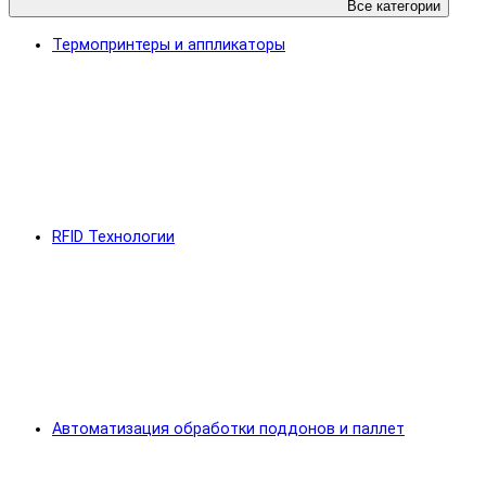
Все категории
Термопринтеры и аппликаторы
RFID Технологии
Автоматизация обработки поддонов и паллет