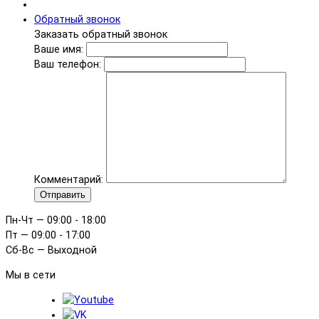
Обратный звонок
Заказать обратный звонок
Ваше имя:
Ваш телефон:
Комментарий:
Отправить
Пн-Чт — 09:00 - 18:00
Пт — 09:00 - 17:00
Сб-Вс — Выходной
Мы в сети