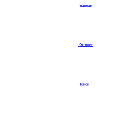
Главная
Каталог
Поиск