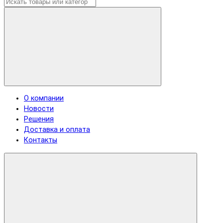
О компании
Новости
Решения
Доставка и оплата
Контакты