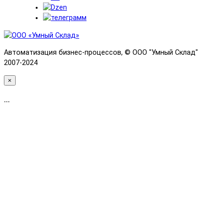
Автоматизация бизнес-процессов, © OOO "Умный Склад"
2007-2024
×
...