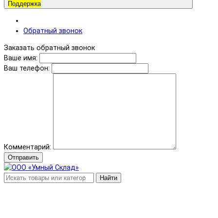
Поддержка
Обратный звонок
Заказать обратный звонок
Ваше имя:
Ваш телефон:
Комментарий:
Отправить
Найти