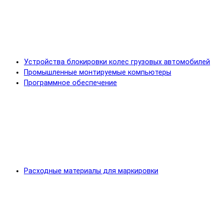
Устройства блокировки колес грузовых автомобилей
Промышленные монтируемые компьютеры
Программное обеспечение
Расходные материалы для маркировки