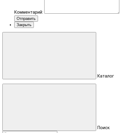
Комментарий:
Отправить
Закрыть
Каталог
Поиск