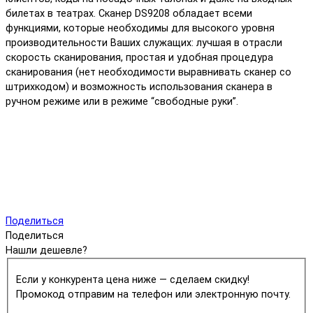
билетах в театрах. Сканер DS9208 обладает всеми
функциями, которые необходимы для высокого уровня
производительности Ваших служащих: лучшая в отрасли
скорость сканирования, простая и удобная процедура
сканирования (нет необходимости выравнивать сканер со
штрихкодом) и возможность использования сканера в
ручном режиме или в режиме “свободные руки”.
Поделиться
Поделиться
Нашли дешевле?
Если у конкурента цена ниже — сделаем скидку!
Промокод отправим на телефон или электронную почту.