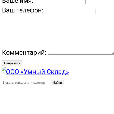
Ваше имя:
Ваш телефон:
Комментарий:
Отправить
Найти