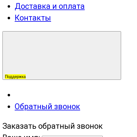
Доставка и оплата
Контакты
Поддержка
Обратный звонок
Заказать обратный звонок