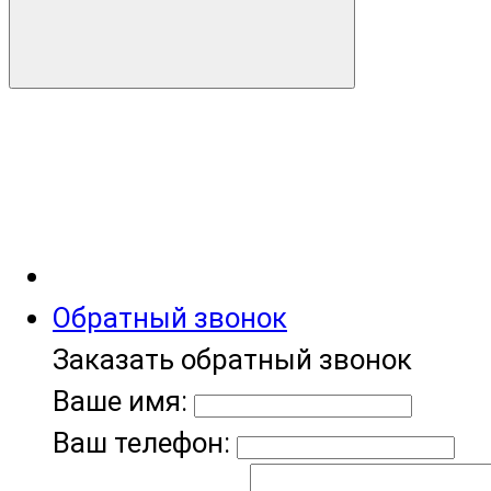
Обратный звонок
Заказать обратный звонок
Ваше имя:
Ваш телефон: