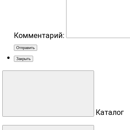
Комментарий:
Отправить
Закрыть
Каталог