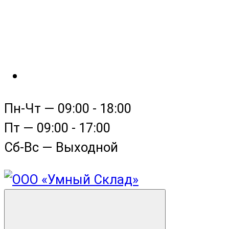
Пн-Чт — 09:00 - 18:00
Пт — 09:00 - 17:00
Сб-Вс — Выходной