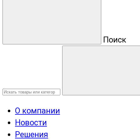
Поиск
О компании
Новости
Решения