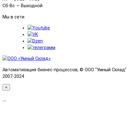
Сб-Вс — Выходной
Мы в сети
Автоматизация бизнес-процессов, © OOO "Умный Склад"
2007-2024
×
...