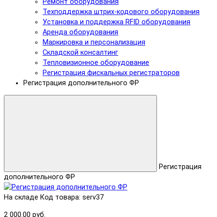
Ремонт оборудования
Техподдержка штрих-кодового оборудования
Установка и поддержка RFID оборудования
Аренда оборудования
Маркировка и персонализация
Складской консалтинг
Тепловизионное оборудование
Регистрация фискальных регистраторов
Регистрация дополнительного ФР
Регистрация
дополнительного ФР
На складе
Код товара: serv37
2 000.00 руб.