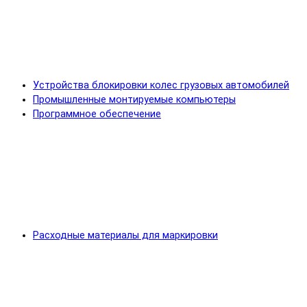
Устройства блокировки колес грузовых автомобилей
Промышленные монтируемые компьютеры
Программное обеспечение
Расходные материалы для маркировки