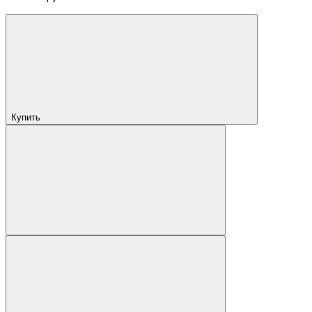
Купить