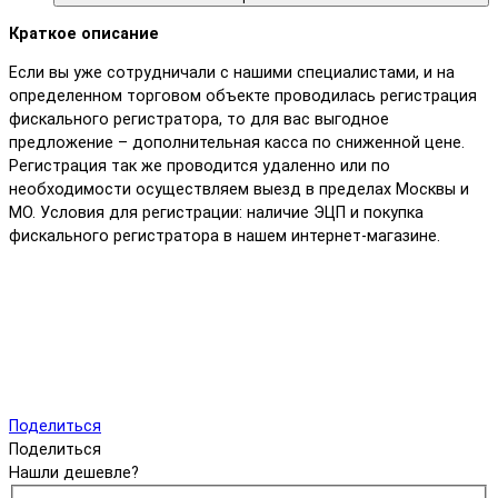
Краткое описание
Если вы уже сотрудничали с нашими специалистами, и на
определенном торговом объекте проводилась регистрация
фискального регистратора, то для вас выгодное
предложение – дополнительная касса по сниженной цене.
Регистрация так же проводится удаленно или по
необходимости осуществляем выезд в пределах Москвы и
МО. Условия для регистрации: наличие ЭЦП и покупка
фискального регистратора в нашем интернет-магазине.
Поделиться
Поделиться
Нашли дешевле?