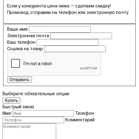
Если у конкурента цена ниже — сделаем скидку!
Промокод отправим на телефон или электронную почту.
Ваше имя
Электронная почта
Ваш телефон
Ссылка на товар
Отправить
Выберите обязательные опции
Купить
Быстрый заказ
Имя
Телефон
Комментарий