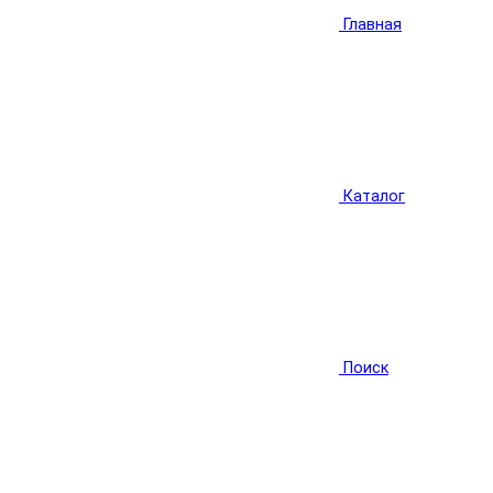
Главная
Каталог
Поиск