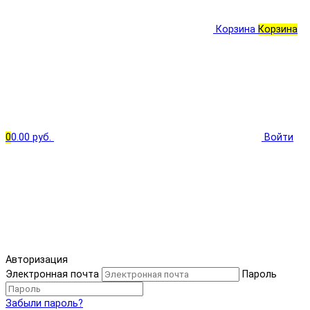
Корзина
Корзина
0
0.00 руб.
Войти
Авторизация
Электронная почта
Пароль
Забыли пароль?