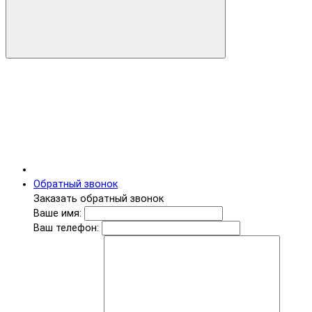
Обратный звонок
Заказать обратный звонок
Ваше имя:
Ваш телефон: