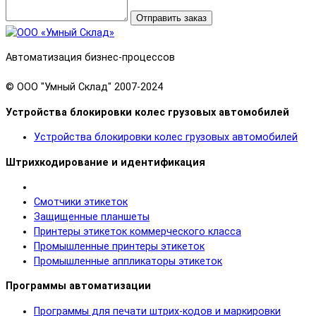
Отправить заказ
Автоматизация бизнес-процессов
© OOO "Умный Склад" 2007-2024
Устройства блокировки колес грузовых автомобилей
Устройства блокировки колес грузовых автомобилей
Штрихкодирование и идентификация
Смотчики этикеток
Защищенные планшеты
Принтеры этикеток коммерческого класса
Промышленные принтеры этикеток
Промышленные аппликаторы этикеток
Программы автоматизации
Программы для печати штрих-кодов и маркировки