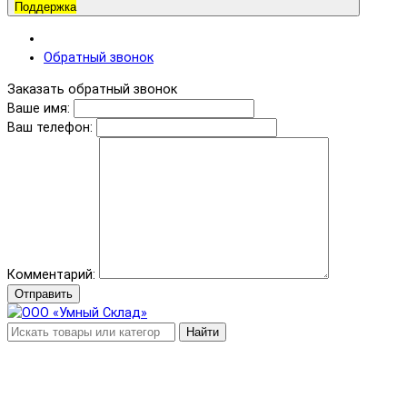
Поддержка
Обратный звонок
Заказать обратный звонок
Ваше имя:
Ваш телефон:
Комментарий:
Отправить
Найти