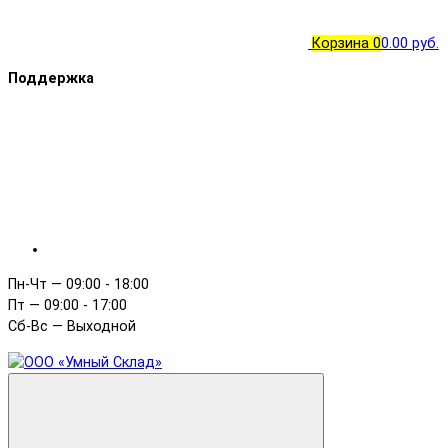
Корзина
0
0.00 руб.
Поддержка
Пн-Чт — 09:00 - 18:00
Пт — 09:00 - 17:00
Сб-Вс — Выходной