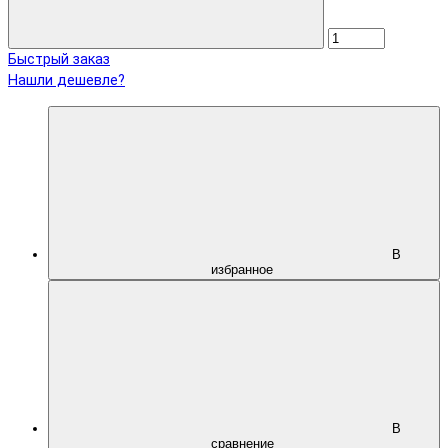
Быстрый заказ
Нашли дешевле?
В
избранное
В
сравнение