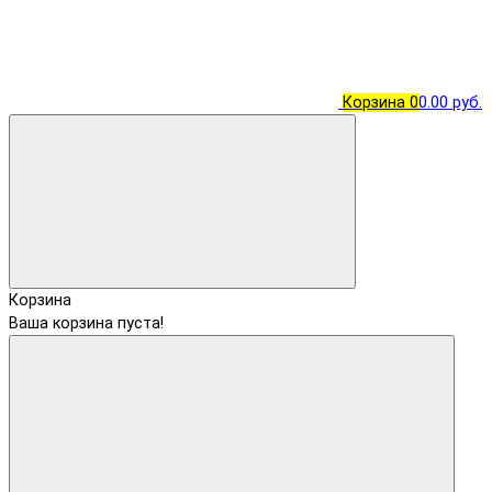
Корзина
0
0.00 руб.
Корзина
Ваша корзина пуста!