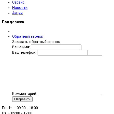
Сервис
Новости
Акции
Поддержка
Обратный звонок
Заказать обратный звонок
Ваше имя:
Ваш телефон:
Комментарий:
Отправить
Пн-Чт — 09:00 - 18:00
Пт — 09:00 - 17:00