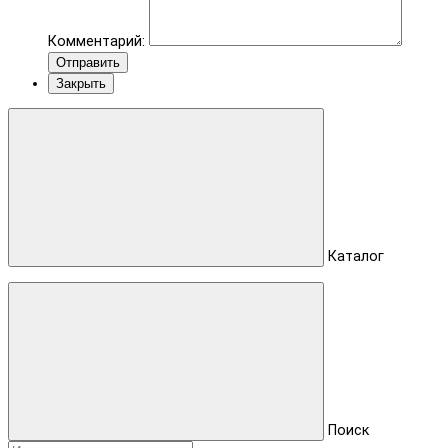
Комментарий:
Отправить
Закрыть
Каталог
Поиск