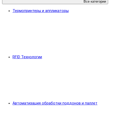
Все категории
Термопринтеры и аппликаторы
RFID Технологии
Автоматизация обработки поддонов и паллет