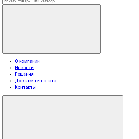
О компании
Новости
Решения
Доставка и оплата
Контакты