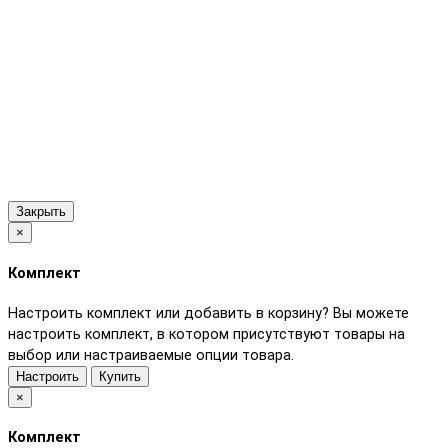
Закрыть
×
Комплект
Настроить комплект или добавить в корзину?
Вы можете
настроить комплект, в котором присутствуют товары на
выбор или настраиваемые опции товара.
Настроить
Купить
×
Комплект