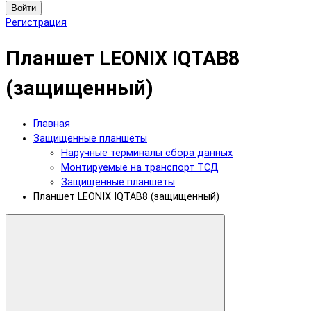
Войти
Регистрация
Планшет LEONIX IQTAB8
(защищенный)
Главная
Защищенные планшеты
Наручные терминалы сбора данных
Монтируемые на транспорт ТСД
Защищенные планшеты
Планшет LEONIX IQTAB8 (защищенный)