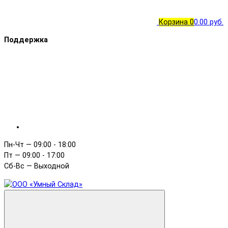
Корзина
0
0.00 руб.
Поддержка
Пн-Чт — 09:00 - 18:00
Пт — 09:00 - 17:00
Сб-Вс — Выходной