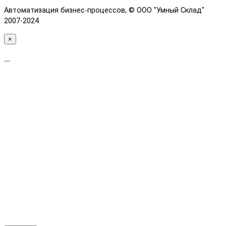
Автоматизация бизнес-процессов, © OOO "Умный Склад"
2007-2024
×
...