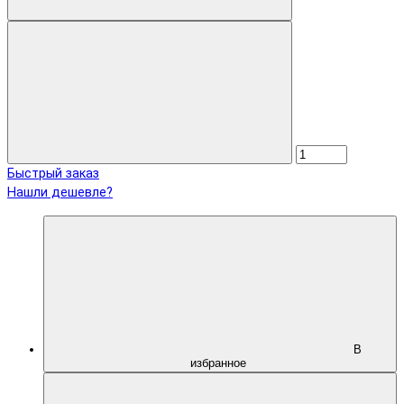
Быстрый заказ
Нашли дешевле?
В
избранное