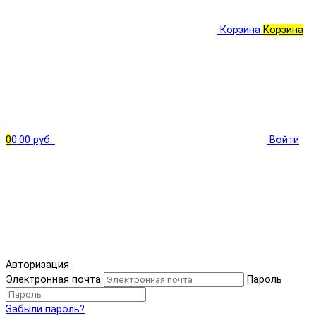
Корзина
Корзина
0
0.00 руб.
Войти
Авторизация
Электронная почта
Пароль
Забыли пароль?