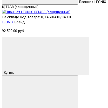
Планшет LEONIX
IQTAB8 (защищенный)
На складе
Код товара: IQTAB8/A10/04UHF
LEONIX
Бренд
92 500.00 руб.
Купить