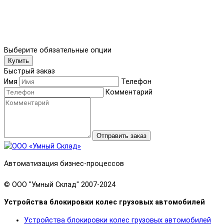
Выберите обязательные опции
Купить
Быстрый заказ
Имя
Телефон
Комментарий
Отправить заказ
Автоматизация бизнес-процессов
© OOO "Умный Склад" 2007-2024
Устройства блокировки колес грузовых автомобилей
Устройства блокировки колес грузовых автомобилей