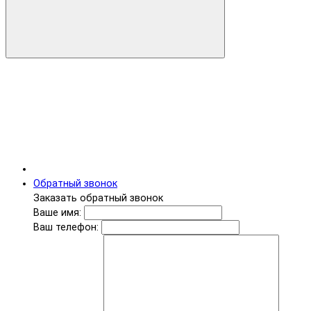
Обратный звонок
Заказать обратный звонок
Ваше имя:
Ваш телефон: