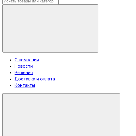
О компании
Новости
Решения
Доставка и оплата
Контакты