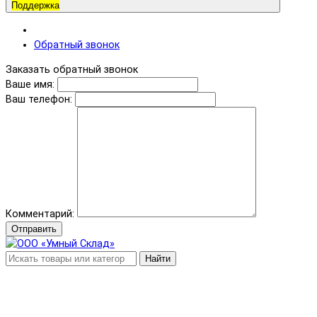
Поддержка
Обратный звонок
Заказать обратный звонок
Ваше имя:
Ваш телефон:
Комментарий:
Отправить
Найти