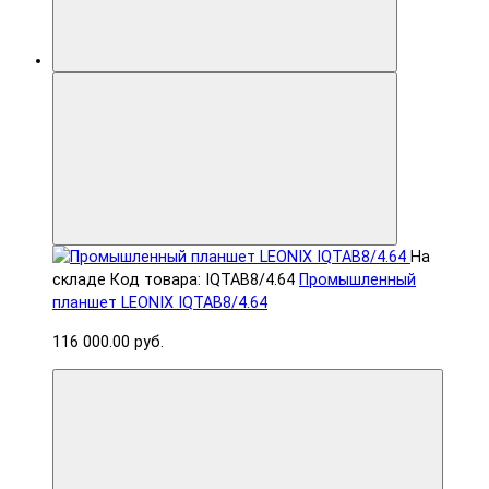
На
складе
Код товара: IQTAB8/4.64
Промышленный
планшет LEONIX IQTAB8/4.64
116 000.00 руб.