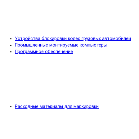
Устройства блокировки колес грузовых автомобилей
Промышленные монтируемые компьютеры
Программное обеспечение
Расходные материалы для маркировки