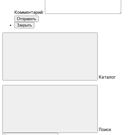
Комментарий:
Отправить
Закрыть
Каталог
Поиск