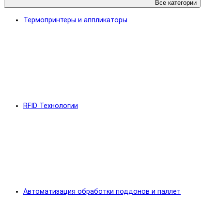
Все категории
Термопринтеры и аппликаторы
RFID Технологии
Автоматизация обработки поддонов и паллет