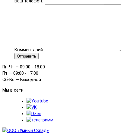
Ваш телефон:
Комментарий:
Отправить
Пн-Чт — 09:00 - 18:00
Пт — 09:00 - 17:00
Сб-Вс — Выходной
Мы в сети