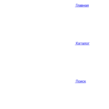
Главная
Каталог
Поиск