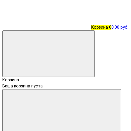
Корзина
0
0.00 руб.
Корзина
Ваша корзина пуста!