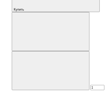
Купить