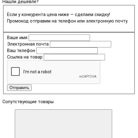
Нашли дешевле?
Если у конкурента цена ниже — сделаем скидку!
Промокод отправим на телефон или электронную почту.
Ваше имя
Электронная почта
Ваш телефон
Ссылка на товар
Отправить
Сопутствующие товары