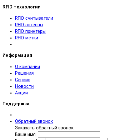
RFID технологии
RFID cчитыватели
RFID антенны
RFID принтеры
RFID метки
Информация
О компании
Решения
Сервис
Новости
Акции
Поддержка
Обратный звонок
Заказать обратный звонок
Ваше имя: