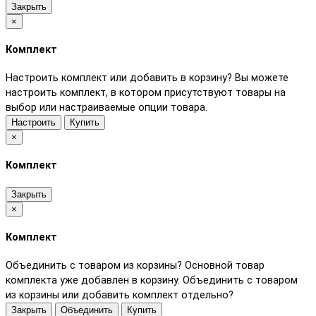
Закрыть
×
Комплект
Настроить комплект или добавить в корзину?
Вы можете
настроить комплект, в котором присутствуют товары на
выбор или настраиваемые опции товара.
Настроить
Купить
×
Комплект
Закрыть
×
Комплект
Объединить с товаром из корзины?
Основной товар
комплекта уже добавлен в корзину. Объединить с товаром
из корзины или добавить комплект отдельно?
Закрыть
Объединить
Купить