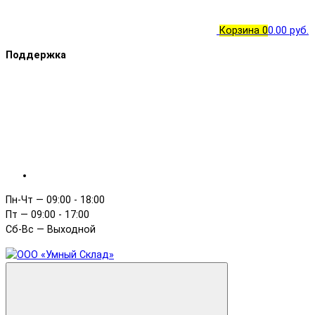
Корзина
0
0.00 руб.
Поддержка
Пн-Чт — 09:00 - 18:00
Пт — 09:00 - 17:00
Сб-Вс — Выходной