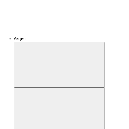
Акция