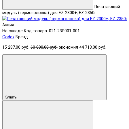
Печатающий
модуль (термоголовка) для EZ-2300+, EZ-2350i
Акция
На складе
Код товара: 021-23P001-001
Godex
Бренд
15 287.00 руб.
60 000.00 руб.
экономия 44 713.00 руб.
Купить