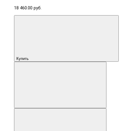
18 460.00 руб.
Купить