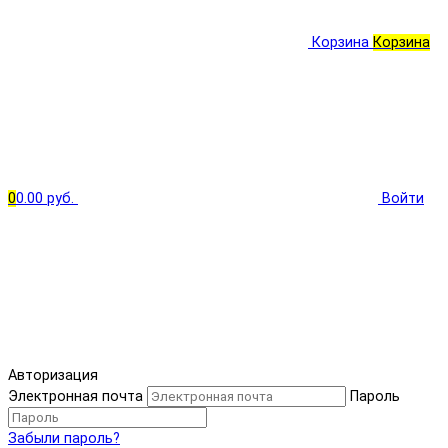
Корзина
Корзина
0
0.00 руб.
Войти
Авторизация
Электронная почта
Пароль
Забыли пароль?