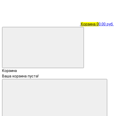
Корзина
0
0.00 руб.
Корзина
Ваша корзина пуста!