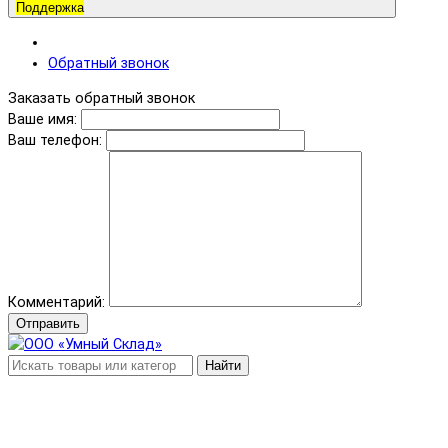
Поддержка
Обратный звонок
Заказать обратный звонок
Ваше имя:
Ваш телефон:
Комментарий:
Отправить
Найти