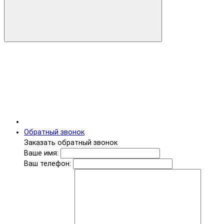
Обратный звонок
Заказать обратный звонок
Ваше имя:
Ваш телефон: