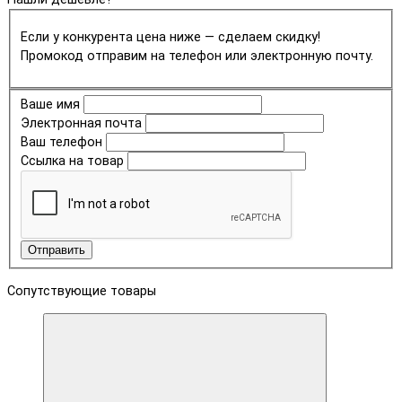
Если у конкурента цена ниже — сделаем скидку!
Промокод отправим на телефон или электронную почту.
Ваше имя
Электронная почта
Ваш телефон
Ссылка на товар
Отправить
Сопутствующие товары