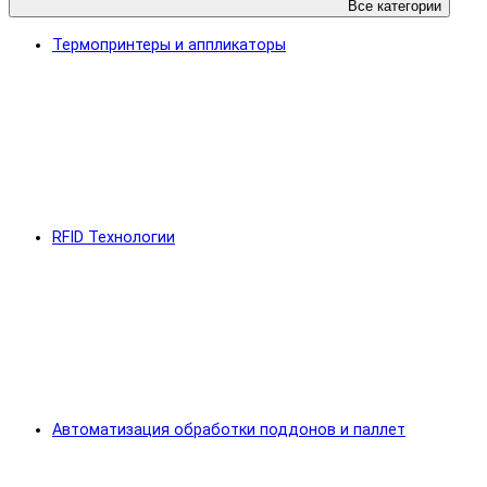
Все категории
Термопринтеры и аппликаторы
RFID Технологии
Автоматизация обработки поддонов и паллет