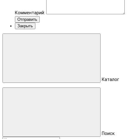
Комментарий:
Отправить
Закрыть
Каталог
Поиск