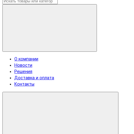
О компании
Новости
Решения
Доставка и оплата
Контакты