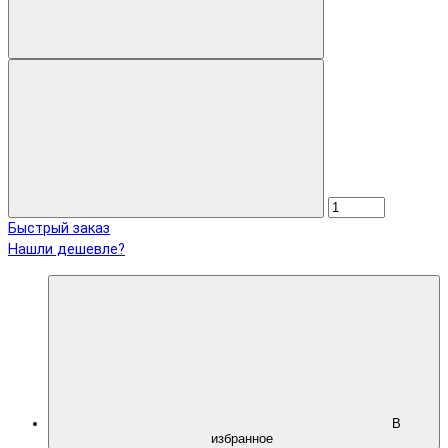
Быстрый заказ
Нашли дешевле?
В
избранное