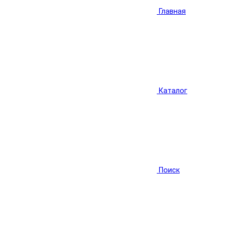
Главная
Каталог
Поиск