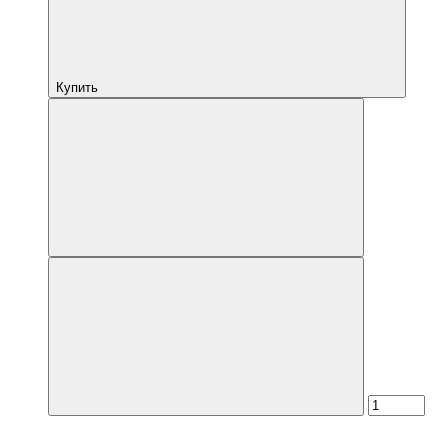
Купить