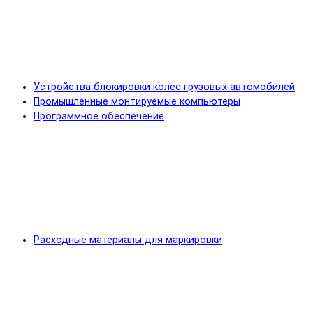
Устройства блокировки колес грузовых автомобилей
Промышленные монтируемые компьютеры
Программное обеспечение
Расходные материалы для маркировки