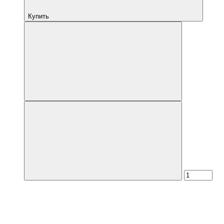
Купить