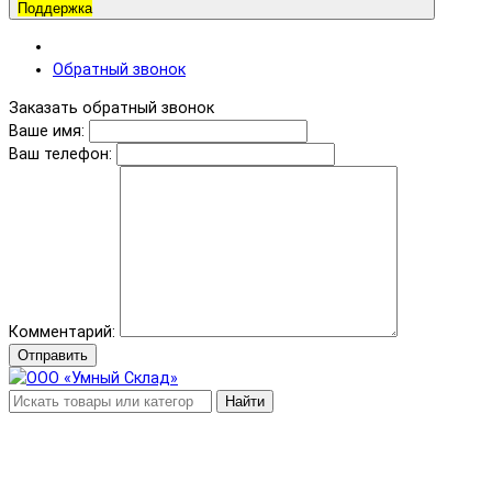
Поддержка
Обратный звонок
Заказать обратный звонок
Ваше имя:
Ваш телефон:
Комментарий:
Отправить
Найти