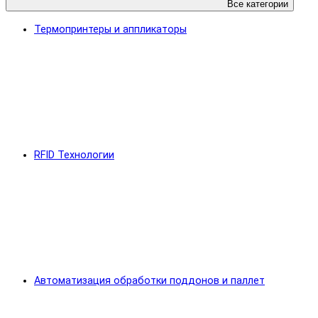
Все категории
Термопринтеры и аппликаторы
RFID Технологии
Автоматизация обработки поддонов и паллет