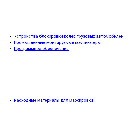
Устройства блокировки колес грузовых автомобилей
Промышленные монтируемые компьютеры
Программное обеспечение
Расходные материалы для маркировки