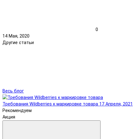
0
14 Мая, 2020
Другие статьи
Весь блог
Требования Wildberries к маркировке товара
17 Апреля, 2021
Рекомендуем
Акция