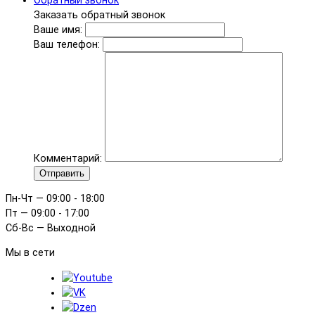
Обратный звонок
Заказать обратный звонок
Ваше имя:
Ваш телефон:
Комментарий:
Отправить
Пн-Чт — 09:00 - 18:00
Пт — 09:00 - 17:00
Сб-Вс — Выходной
Мы в сети