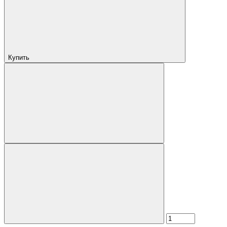
Купить