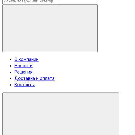
О компании
Новости
Решения
Доставка и оплата
Контакты