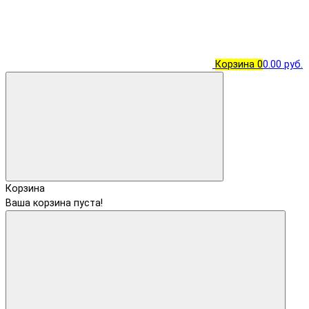
Корзина
0
0.00 руб.
Корзина
Ваша корзина пуста!