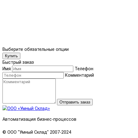
Выберите обязательные опции
Купить
Быстрый заказ
Имя
Телефон
Комментарий
Отправить заказ
Автоматизация бизнес-процессов
© OOO "Умный Склад" 2007-2024