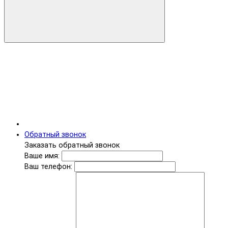
Обратный звонок
Заказать обратный звонок
Ваше имя:
Ваш телефон: