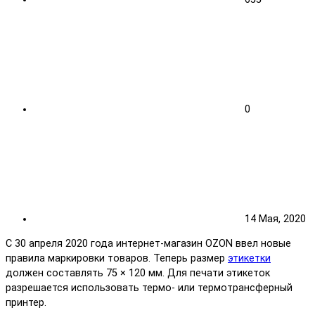
0
14 Мая, 2020
С 30 апреля 2020 года интернет-магазин OZON ввел новые
правила маркировки товаров. Теперь размер
этикетки
должен составлять 75 × 120 мм. Для печати этикеток
разрешается использовать термо- или термотрансферный
принтер.