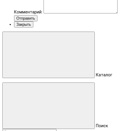
Комментарий:
Отправить
Закрыть
Каталог
Поиск