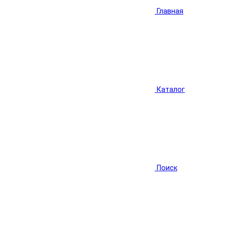
Главная
Каталог
Поиск