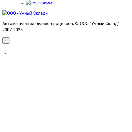
Автоматизация бизнес-процессов, © OOO "Умный Склад"
2007-2024
×
...