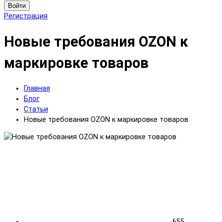
Войти
Регистрация
Новые требования OZON к
маркировке товаров
Главная
Блог
Статьи
Новые требования OZON к маркировке товаров
655