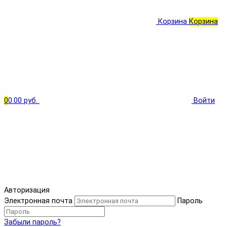
Корзина
Корзина
0
0.00 руб.
Войти
Авторизация
Электронная почта
Пароль
Забыли пароль?