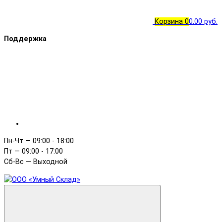
Корзина
0
0.00 руб.
Поддержка
Пн-Чт — 09:00 - 18:00
Пт — 09:00 - 17:00
Сб-Вс — Выходной