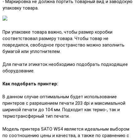
- Маркировка не должна портить товарный вид и заводскую
упаковку товара.
При упаковке товара важно, чтобы размер коробки
соответствовал размеру товара. Чтобы товар не
повредился, свободное пространство можно заполнить
бумагой или уплотнителем.
Для печати этикеток необходимо подобрать подходящее
оборудование.
Как подобрать принтер:
В данном случае оптимальным будет использование
принтеров с разрешением печати 203 dpi и максимальной
шириной печати до 104 мм. Подходит как термо-, так и
термотрансферный тип печати.
Модель принтера SATO WS4 является идеальным выбором
по соотношению цены и качества, а также по сравнению с