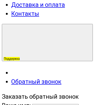
Доставка и оплата
Контакты
Поддержка
Обратный звонок
Заказать обратный звонок