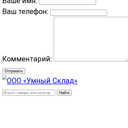
Ваше имя:
Ваш телефон:
Комментарий:
Отправить
Найти