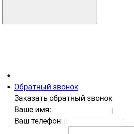
Обратный звонок
Заказать обратный звонок
Ваше имя:
Ваш телефон: