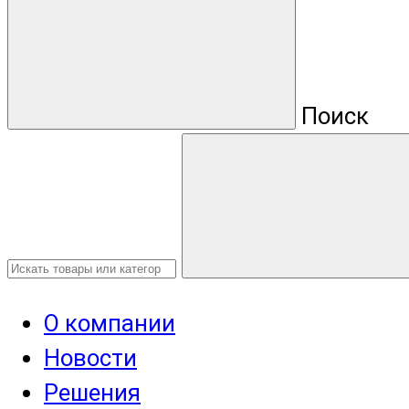
Поиск
О компании
Новости
Решения