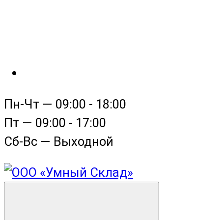
Пн-Чт — 09:00 - 18:00
Пт — 09:00 - 17:00
Сб-Вс — Выходной