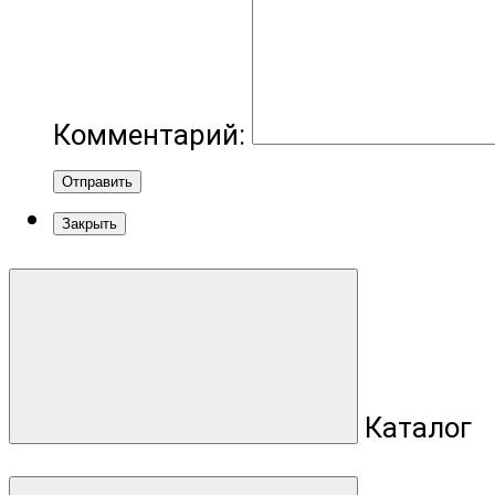
Комментарий:
Отправить
Закрыть
Каталог