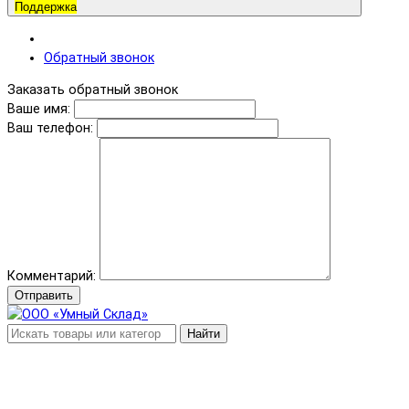
Поддержка
Обратный звонок
Заказать обратный звонок
Ваше имя:
Ваш телефон:
Комментарий:
Отправить
Найти