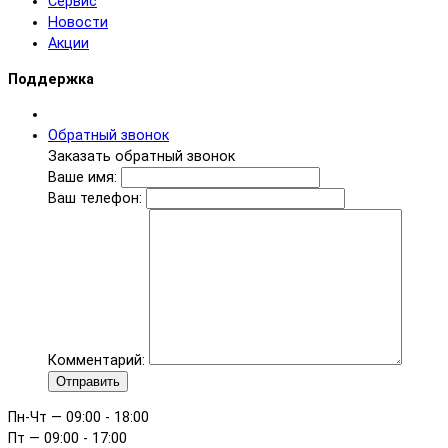
Сервис
Новости
Акции
Поддержка
Обратный звонок
Заказать обратный звонок
Ваше имя:
Ваш телефон:
Комментарий:
Отправить
Пн-Чт — 09:00 - 18:00
Пт — 09:00 - 17:00