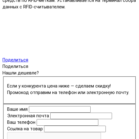
средств по RFID-меткам. Устанавливается на терминал сбора
данных с RFID-считывателем.
Поделиться
Поделиться
Нашли дешевле?
Если у конкурента цена ниже — сделаем скидку!
Промокод отправим на телефон или электронную почту.
Ваше имя
Электронная почта
Ваш телефон
Ссылка на товар