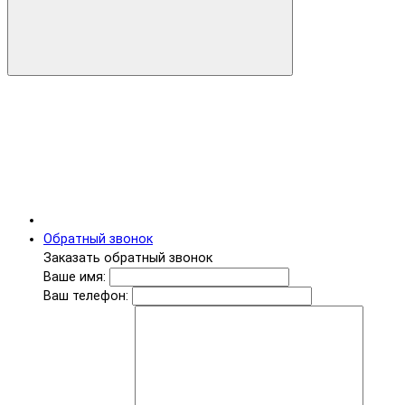
Обратный звонок
Заказать обратный звонок
Ваше имя:
Ваш телефон: