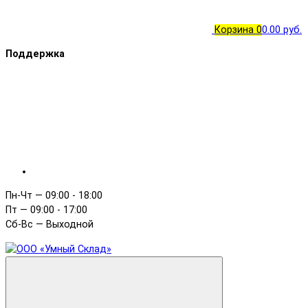
Корзина
0
0.00 руб.
Поддержка
Пн-Чт — 09:00 - 18:00
Пт — 09:00 - 17:00
Сб-Вс — Выходной