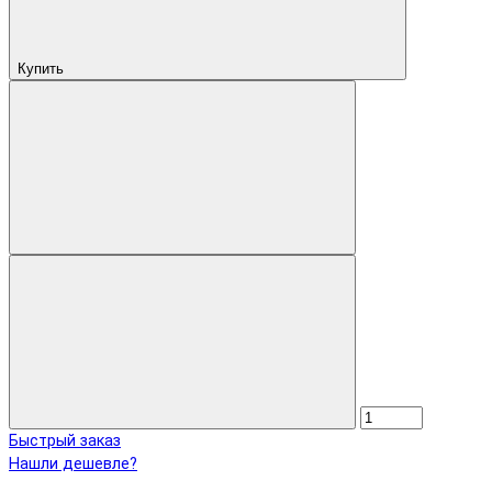
Купить
Быстрый заказ
Нашли дешевле?