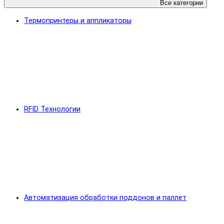
Все категории
Термопринтеры и аппликаторы
RFID Технологии
Автоматизация обработки поддонов и паллет