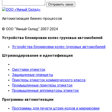
Отправить заказ
Автоматизация бизнес-процессов
© OOO "Умный Склад" 2007-2024
Устройства блокировки колес грузовых автомобилей
Устройства блокировки колес грузовых автомобилей
Штрихкодирование и идентификация
Смотчики этикеток
Защищенные планшеты
Принтеры этикеток коммерческого класса
Промышленные принтеры этикеток
Промышленные аппликаторы этикеток
Программы автоматизации
Программы для печати штрих-кодов и маркировки