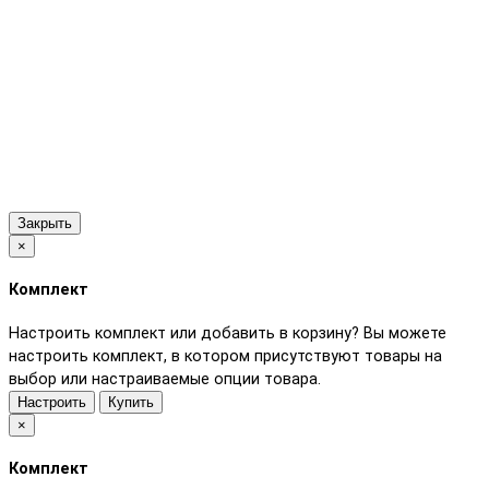
Закрыть
×
Комплект
Настроить комплект или добавить в корзину?
Вы можете
настроить комплект, в котором присутствуют товары на
выбор или настраиваемые опции товара.
Настроить
Купить
×
Комплект