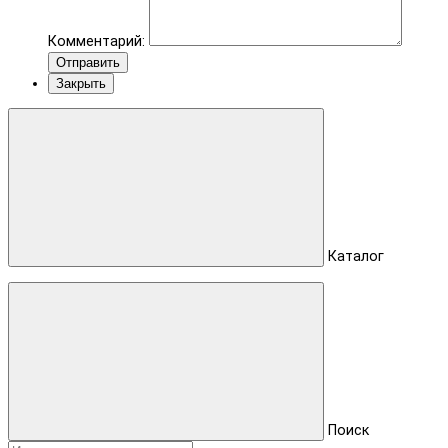
Комментарий:
Отправить
Закрыть
Каталог
Поиск