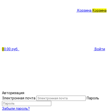
Корзина
Корзина
0
0.00 руб.
Войти
Авторизация
Электронная почта
Пароль
Забыли пароль?