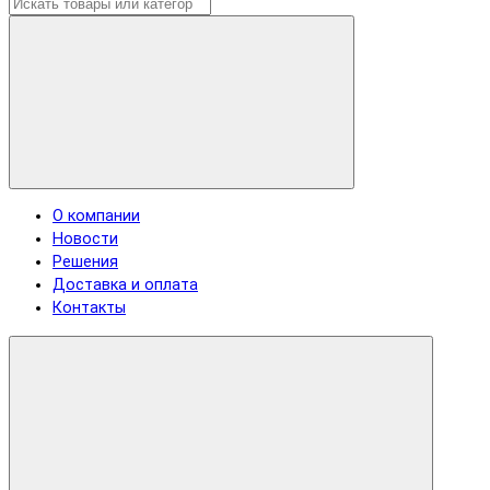
О компании
Новости
Решения
Доставка и оплата
Контакты