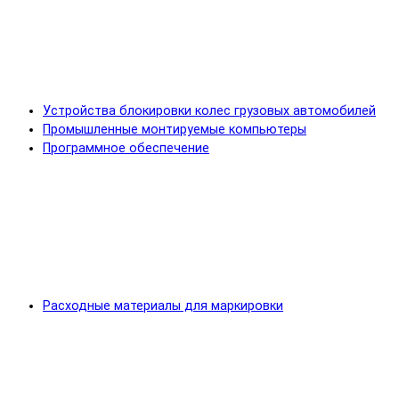
Устройства блокировки колес грузовых автомобилей
Промышленные монтируемые компьютеры
Программное обеспечение
Расходные материалы для маркировки