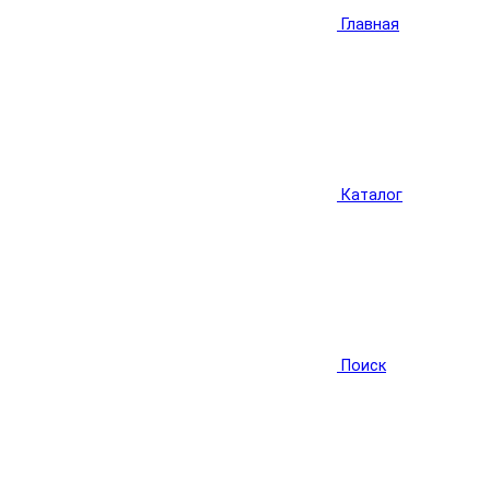
Главная
Каталог
Поиск