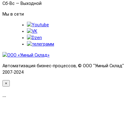
Сб-Вс — Выходной
Мы в сети
Автоматизация бизнес-процессов, © OOO "Умный Склад"
2007-2024
×
...