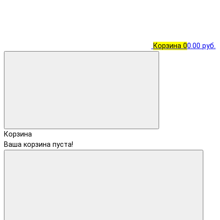
Корзина
0
0.00 руб.
Корзина
Ваша корзина пуста!