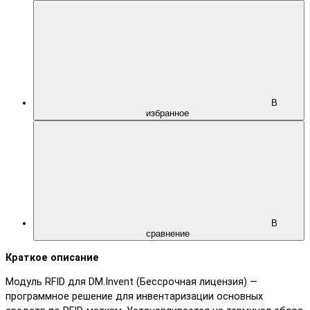
В
избранное
В
сравнение
Краткое описание
Модуль RFID для DM.Invent (Бессрочная лицензия) —
программное решение для инвентаризации основных