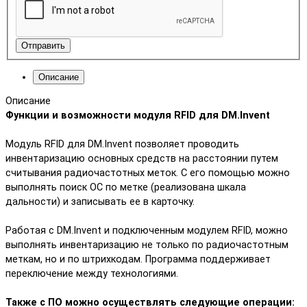
Отправить
Описание
Описание
Функции и возможности модуля RFID для DM.Invent
Модуль RFID для DM.Invent позволяет проводить
инвентаризацию основных средств на расстоянии путем
считывания радиочастотных меток. С его помощью можно
выполнять поиск ОС по метке (реализована шкала
дальности) и записывать ее в карточку.
Работая с DM.Invent и подключенным модулем RFID, можно
выполнять инвентаризацию не только по радиочастотным
меткам, но и по штрихкодам. Программа поддерживает
переключение между технологиями.
Также с ПО можно осуществлять следующие операции: