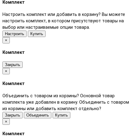
Комплект
Настроить комплект или добавить в корзину?
Вы можете
настроить комплект, в котором присутствуют товары на
выбор или настраиваемые опции товара.
Настроить
Купить
×
Комплект
Закрыть
×
Комплект
Объединить с товаром из корзины?
Основной товар
комплекта уже добавлен в корзину. Объединить с товаром
из корзины или добавить комплект отдельно?
Закрыть
Объединить
Купить
×
Комплект