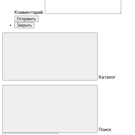
Комментарий:
Отправить
Закрыть
Каталог
Поиск