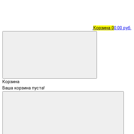
Корзина
0
0.00 руб.
Корзина
Ваша корзина пуста!