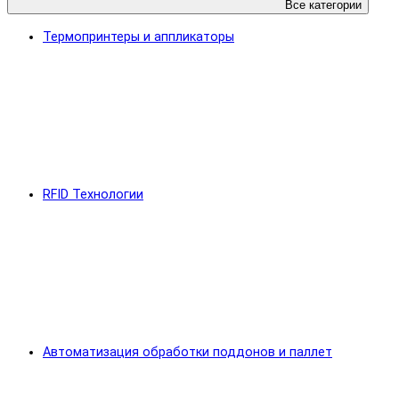
Все категории
Термопринтеры и аппликаторы
RFID Технологии
Автоматизация обработки поддонов и паллет