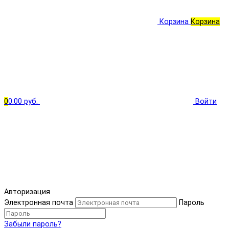
Корзина
Корзина
0
0.00 руб.
Войти
Авторизация
Электронная почта
Пароль
Забыли пароль?