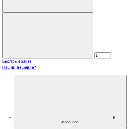
Быстрый заказ
Нашли дешевле?
В
избранное