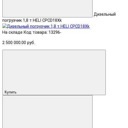
Дизельный
погрузчик 1,8 т HELI CPСD18Xk
На складе
Код товара: 13296-
2 500 000.00 руб.
Купить