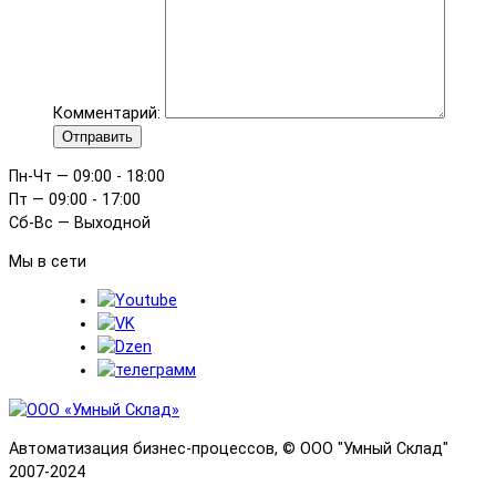
Комментарий:
Отправить
Пн-Чт — 09:00 - 18:00
Пт — 09:00 - 17:00
Сб-Вс — Выходной
Мы в сети
Автоматизация бизнес-процессов, © OOO "Умный Склад"
2007-2024