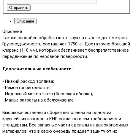
Отправить
Описание
Описание
Так же способен обрабатывать груз на высоте до 7 метров.
Грузоподъёмность составляет 1750 кг. Достаточно большой
клиренс (110 мм), который обеспечивает беспрепятственное
передвижение по неровной поверхности.
Дополнительные особенности:
- Низкий расход топлива;
- Ремонтопригодность;
- Надёжный мотор Isuzu (Японская сборка);
- Малые затраты на обслуживание.
Высококачественная сборка выполнена на одном из
крупнейших заводов в КНР согласно всем требованиям и
стандартам. Все запасные части сделаны из высокопрочных
материалов, что в свою очередь придаёт защиту от их