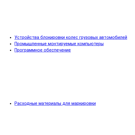
Устройства блокировки колес грузовых автомобилей
Промышленные монтируемые компьютеры
Программное обеспечение
Расходные материалы для маркировки