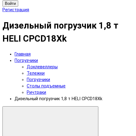
Войти
Регистрация
Дизельный погрузчик 1,8 т
HELI CPСD18Xk
Главная
Погрузчики
Доклевеллеры
Тележки
Погрузчики
Столы подъемные
Ричтраки
Дизельный погрузчик 1,8 т HELI CPСD18Xk