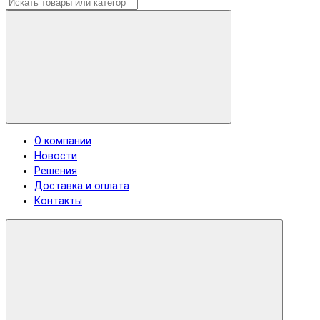
О компании
Новости
Решения
Доставка и оплата
Контакты