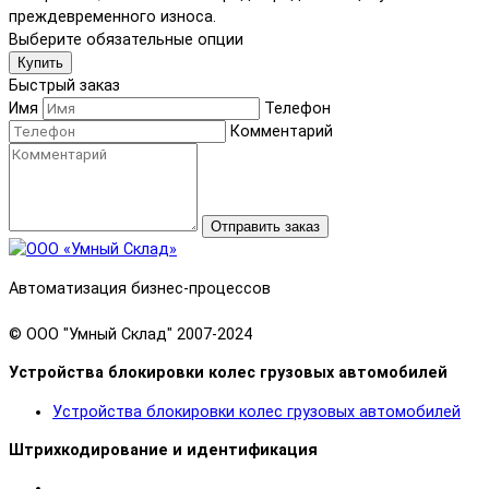
преждевременного износа.
Выберите обязательные опции
Купить
Быстрый заказ
Имя
Телефон
Комментарий
Отправить заказ
Автоматизация бизнес-процессов
© OOO "Умный Склад" 2007-2024
Устройства блокировки колес грузовых автомобилей
Устройства блокировки колес грузовых автомобилей
Штрихкодирование и идентификация