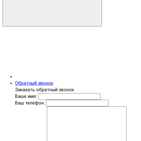
Обратный звонок
Заказать обратный звонок
Ваше имя:
Ваш телефон: