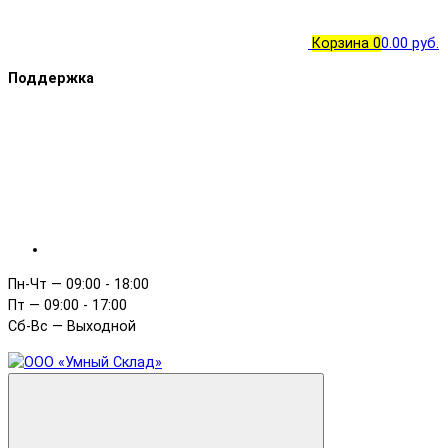
Корзина
0
0.00 руб.
Поддержка
Пн-Чт — 09:00 - 18:00
Пт — 09:00 - 17:00
Сб-Вс — Выходной