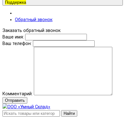
Поддержка
Обратный звонок
Заказать обратный звонок
Ваше имя:
Ваш телефон:
Комментарий:
Отправить
Найти