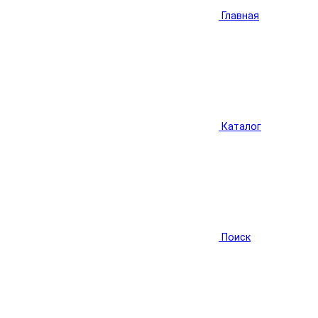
Главная
Каталог
Поиск