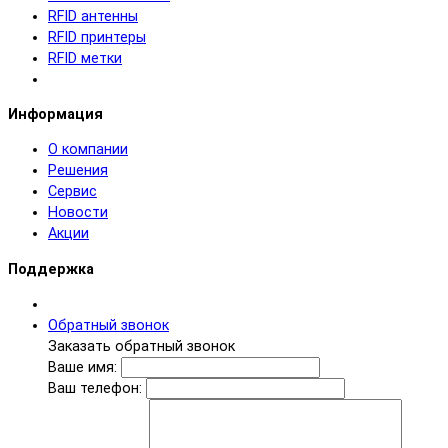
RFID антенны
RFID принтеры
RFID метки
Информация
О компании
Решения
Сервис
Новости
Акции
Поддержка
Обратный звонок
Заказать обратный звонок
Ваше имя:
Ваш телефон: