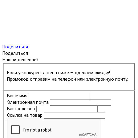
Поделиться
Поделиться
Нашли дешевле?
Если у конкурента цена ниже — сделаем скидку!
Промокод отправим на телефон или электронную почту.
Ваше имя
Электронная почта
Ваш телефон
Ссылка на товар