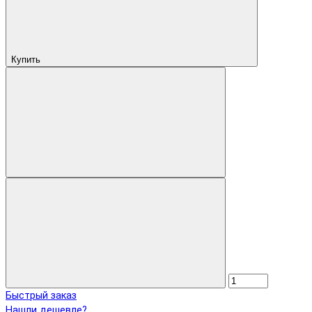
Купить
Быстрый заказ
Нашли дешевле?