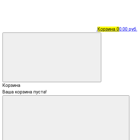
Корзина
0
0.00 руб.
Корзина
Ваша корзина пуста!