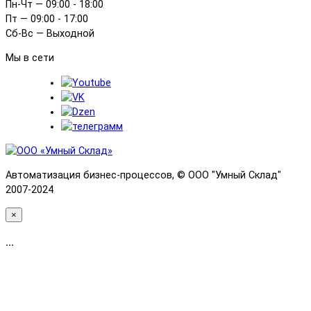
Пн-Чт — 09:00 - 18:00
Пт — 09:00 - 17:00
Сб-Вс — Выходной
Мы в сети
Автоматизация бизнес-процессов, © OOO "Умный Склад"
2007-2024
×
...