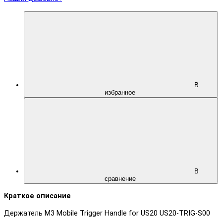
В
избранное
В
сравнение
Краткое описание
Держатель M3 Mobile Trigger Handle for US20 US20-TRIG-S00