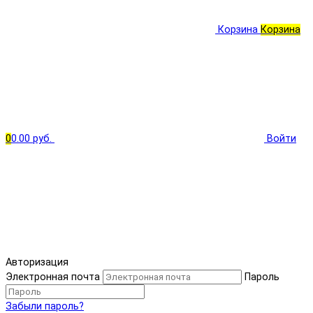
Корзина
Корзина
0
0.00 руб.
Войти
Авторизация
Электронная почта
Пароль
Забыли пароль?