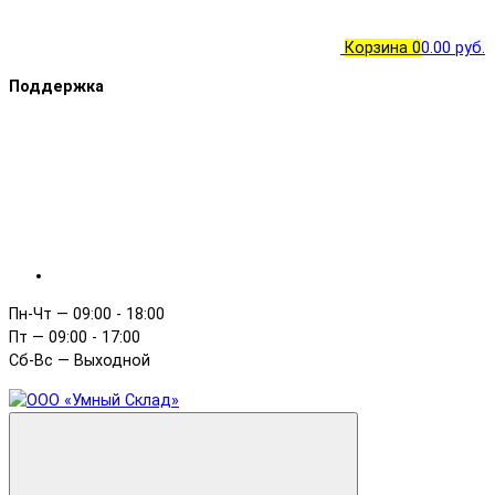
Корзина
0
0.00 руб.
Поддержка
Пн-Чт — 09:00 - 18:00
Пт — 09:00 - 17:00
Сб-Вс — Выходной