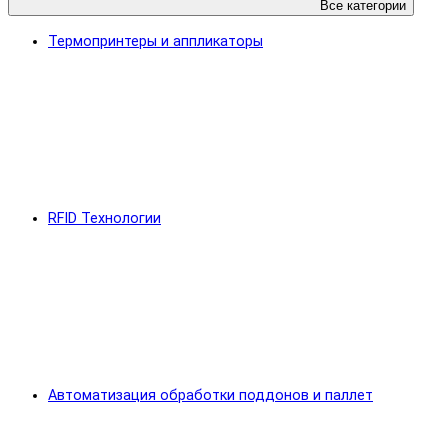
Все категории
Термопринтеры и аппликаторы
RFID Технологии
Автоматизация обработки поддонов и паллет