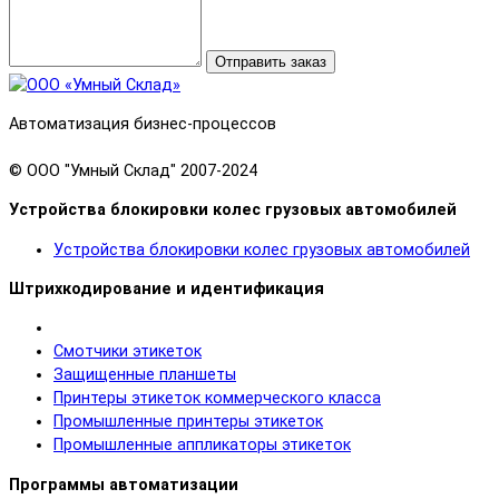
Отправить заказ
Автоматизация бизнес-процессов
© OOO "Умный Склад" 2007-2024
Устройства блокировки колес грузовых автомобилей
Устройства блокировки колес грузовых автомобилей
Штрихкодирование и идентификация
Смотчики этикеток
Защищенные планшеты
Принтеры этикеток коммерческого класса
Промышленные принтеры этикеток
Промышленные аппликаторы этикеток
Программы автоматизации