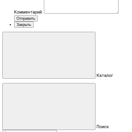
Комментарий:
Отправить
Закрыть
Каталог
Поиск