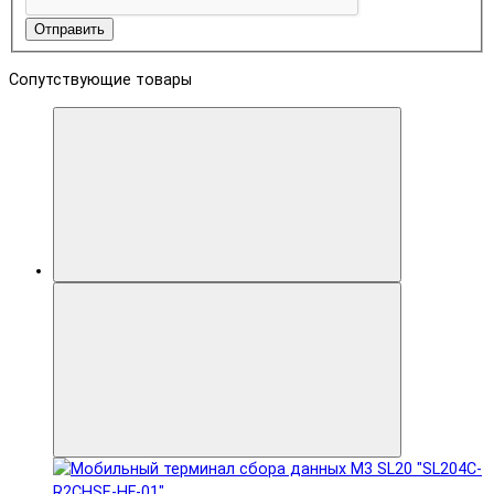
Отправить
Сопутствующие товары