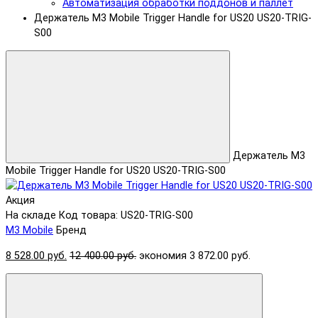
Автоматизация обработки поддонов и паллет
Держатель M3 Mobile Trigger Handle for US20 US20-TRIG-
S00
Держатель M3
Mobile Trigger Handle for US20 US20-TRIG-S00
Акция
На складе
Код товара: US20-TRIG-S00
M3 Mobile
Бренд
8 528.00 руб.
12 400.00 руб.
экономия 3 872.00 руб.