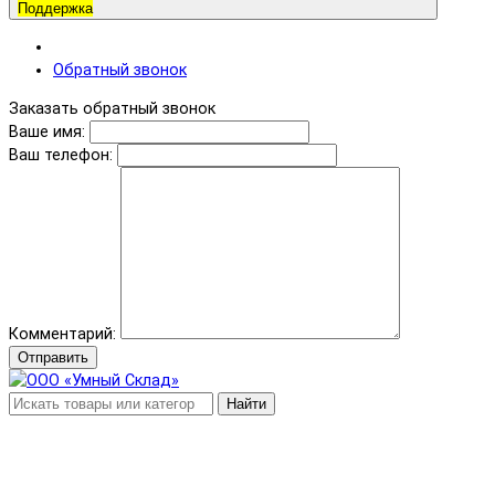
Поддержка
Обратный звонок
Заказать обратный звонок
Ваше имя:
Ваш телефон:
Комментарий:
Отправить
Найти