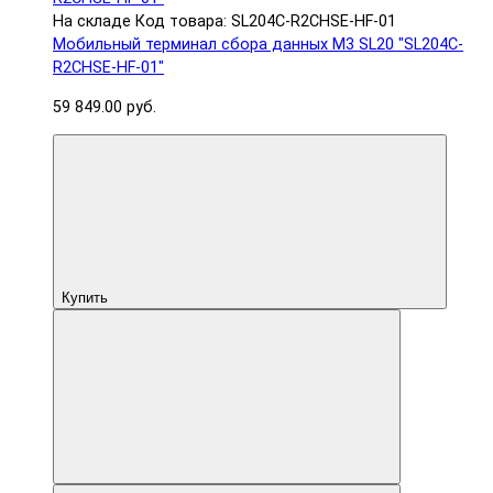
На складе
Код товара: SL204C-R2CHSE-HF-01
Мобильный терминал сбора данных M3 SL20 "SL204C-
R2CHSE-HF-01"
59 849.00 руб.
Купить