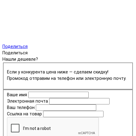
Поделиться
Поделиться
Нашли дешевле?
Если у конкурента цена ниже — сделаем скидку!
Промокод отправим на телефон или электронную почту.
Ваше имя
Электронная почта
Ваш телефон
Ссылка на товар