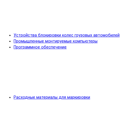
Устройства блокировки колес грузовых автомобилей
Промышленные монтируемые компьютеры
Программное обеспечение
Расходные материалы для маркировки