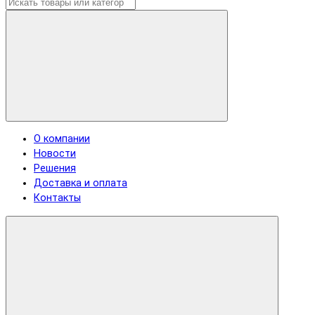
О компании
Новости
Решения
Доставка и оплата
Контакты