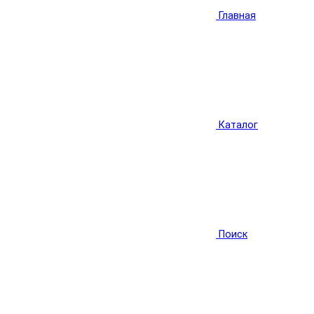
Главная
Каталог
Поиск