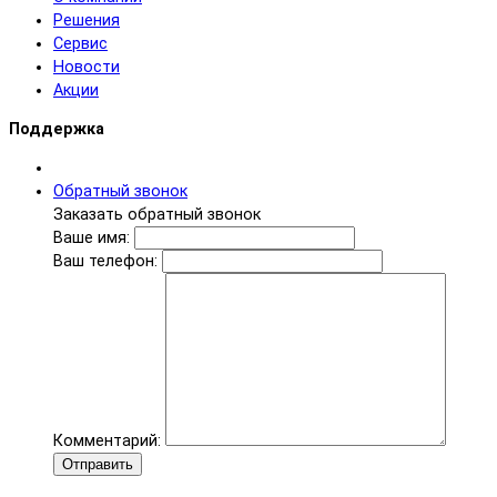
Решения
Сервис
Новости
Акции
Поддержка
Обратный звонок
Заказать обратный звонок
Ваше имя:
Ваш телефон:
Комментарий:
Отправить