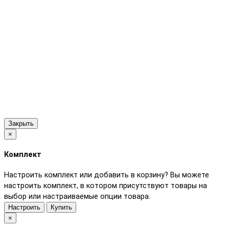
Закрыть
×
Комплект
Настроить комплект или добавить в корзину?
Вы можете
настроить комплект, в котором присутствуют товары на
выбор или настраиваемые опции товара.
Настроить
Купить
×