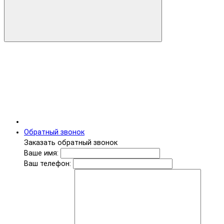
Обратный звонок
Заказать обратный звонок
Ваше имя:
Ваш телефон: