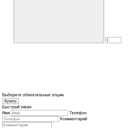
Выберите обязательные опции
Купить
Быстрый заказ
Имя
Телефон
Комментарий