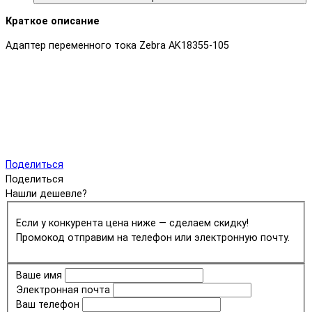
Краткое описание
Адаптер переменного тока Zebra AK18355-105
Поделиться
Поделиться
Нашли дешевле?
Если у конкурента цена ниже — сделаем скидку!
Промокод отправим на телефон или электронную почту.
Ваше имя
Электронная почта
Ваш телефон