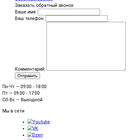
Заказать обратный звонок
Ваше имя:
Ваш телефон:
Комментарий:
Отправить
Пн-Чт — 09:00 - 18:00
Пт — 09:00 - 17:00
Сб-Вс — Выходной
Мы в сети