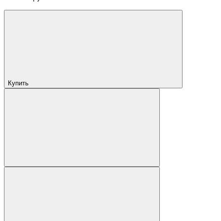
Купить