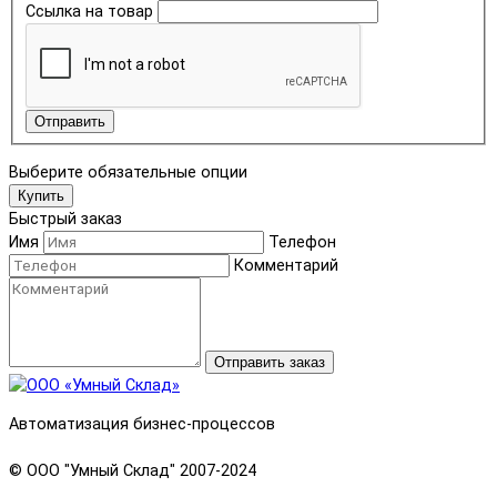
Ссылка на товар
Отправить
Выберите обязательные опции
Купить
Быстрый заказ
Имя
Телефон
Комментарий
Отправить заказ
Автоматизация бизнес-процессов
© OOO "Умный Склад" 2007-2024