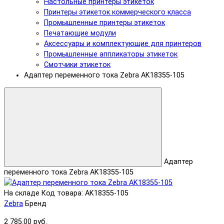
Настольные принтеры этикеток
Принтеры этикеток коммерческого класса
Промышленные принтеры этикеток
Печатающие модули
Аксессуары и комплектующие для принтеров
Промышленные аппликаторы этикеток
Смотчики этикеток
Адаптер переменного тока Zebra AK18355-105
Адаптер
переменного тока Zebra AK18355-105
На складе
Код товара: AK18355-105
Zebra
Бренд
2 785.00 руб.