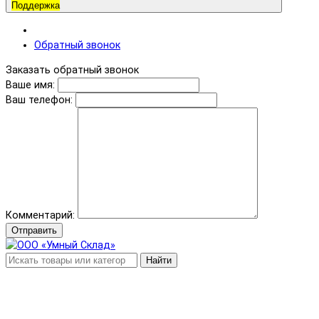
Поддержка
Обратный звонок
Заказать обратный звонок
Ваше имя:
Ваш телефон:
Комментарий:
Отправить
Найти