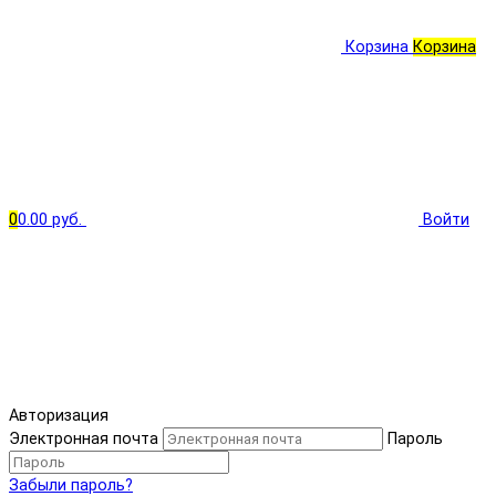
Корзина
Корзина
0
0.00 руб.
Войти
Авторизация
Электронная почта
Пароль
Забыли пароль?