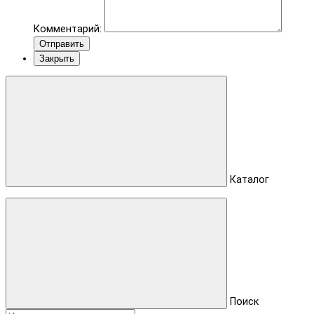
Комментарий:
Отправить
Закрыть
Каталог
Поиск