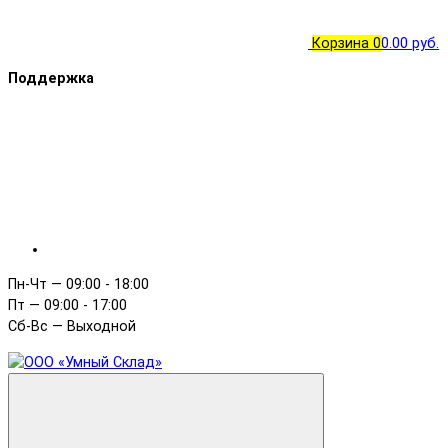
Корзина
0
0.00 руб.
Поддержка
Пн-Чт — 09:00 - 18:00
Пт — 09:00 - 17:00
Сб-Вс — Выходной