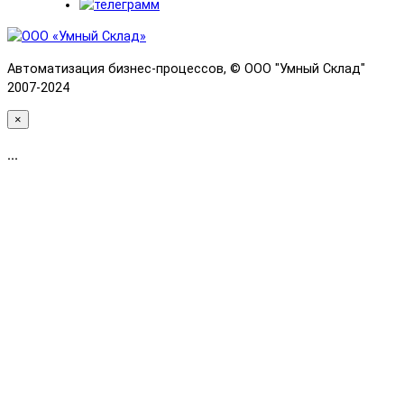
Автоматизация бизнес-процессов, © OOO "Умный Склад"
2007-2024
×
...