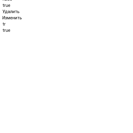
true
Удалить
Изменить
tr
true