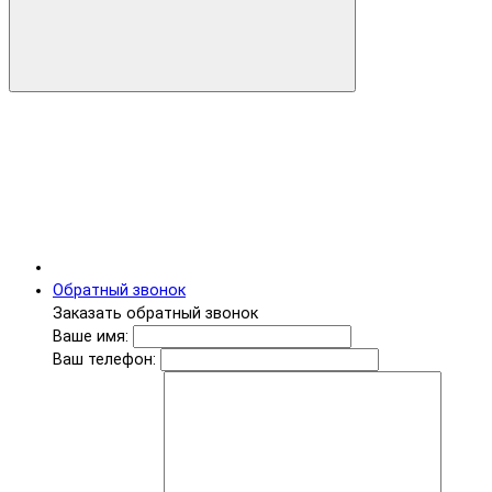
Обратный звонок
Заказать обратный звонок
Ваше имя:
Ваш телефон: