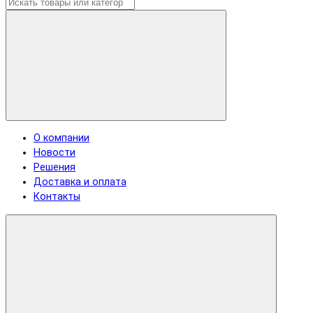
О компании
Новости
Решения
Доставка и оплата
Контакты