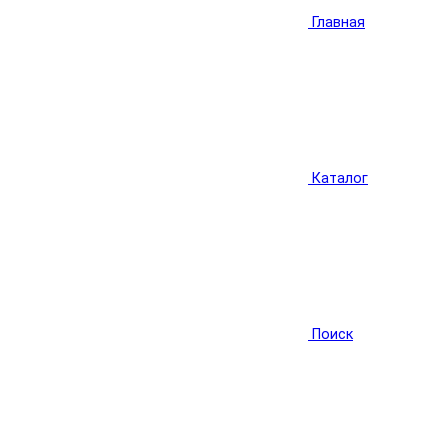
Главная
Каталог
Поиск