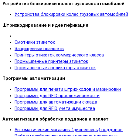
Устройства блокировки колес грузовых автомобилей
Устройства блокировки колес грузовых автомобилей
Штрихкодирование и идентификация
Смотчики этикеток
Защищенные планшеты
Принтеры этикеток коммерческого класса
Промышленные принтеры этикеток
Промышленные аппликаторы этикеток
Программы автоматизации
Программы для печати штрих-кодов и маркировки
Программы для RFID прослеживаемости
Программы для автоматизации склада
Программы для RFID учета имущества
Автоматизация обработки поддонов и паллет
Автоматические магазины (диспенсеры) поддонов