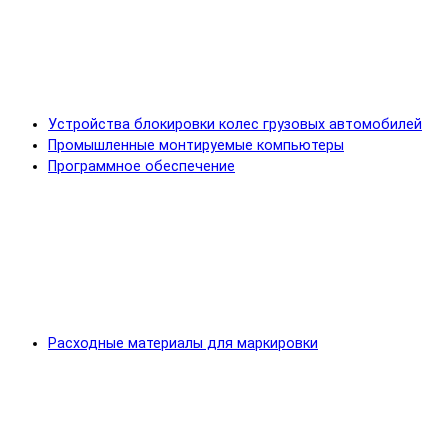
Устройства блокировки колес грузовых автомобилей
Промышленные монтируемые компьютеры
Программное обеспечение
Расходные материалы для маркировки