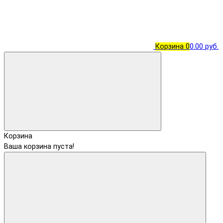
Корзина
0
0.00 руб.
Корзина
Ваша корзина пуста!