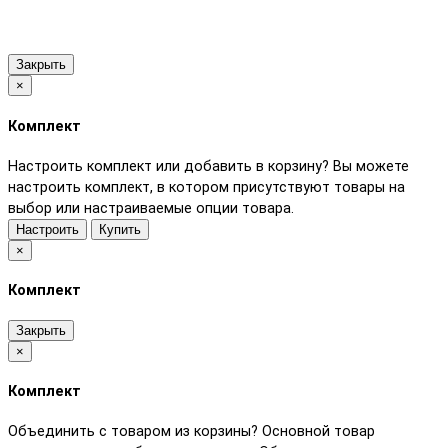
Закрыть
×
Комплект
Настроить комплект или добавить в корзину?
Вы можете
настроить комплект, в котором присутствуют товары на
выбор или настраиваемые опции товара.
Настроить
Купить
×
Комплект
Закрыть
×
Комплект
Объединить с товаром из корзины?
Основной товар