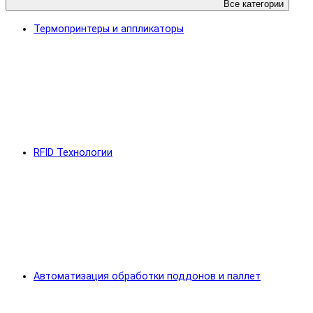
Все категории
Термопринтеры и аппликаторы
RFID Технологии
Автоматизация обработки поддонов и паллет