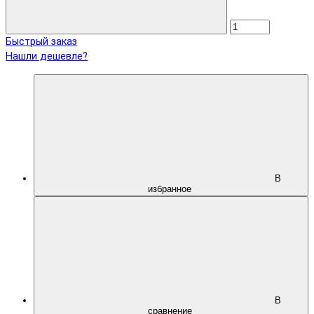
Быстрый заказ
Нашли дешевле?
В
избранное
В
сравнение