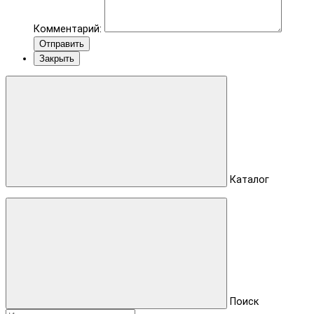
Комментарий:
Отправить
Закрыть
Каталог
Поиск