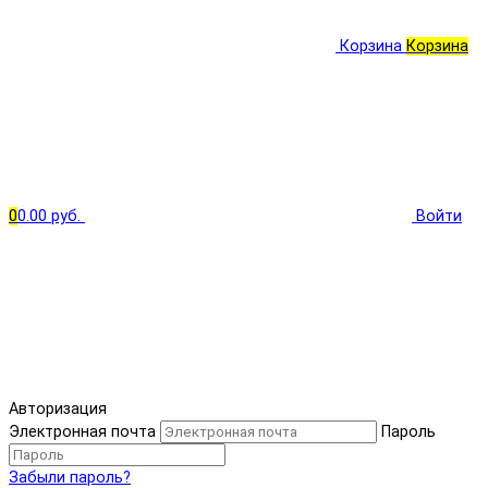
Корзина
Корзина
0
0.00 руб.
Войти
Авторизация
Электронная почта
Пароль
Забыли пароль?