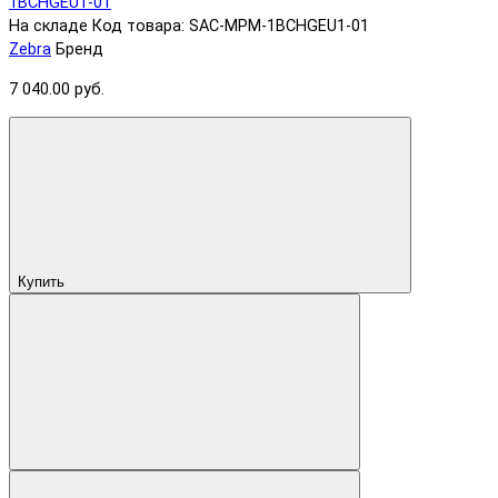
На складе
Код товара: SAC-MPM-1BCHGEU1-01
Zebra
Бренд
7 040.00 руб.
Купить