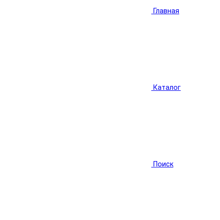
Главная
Каталог
Поиск