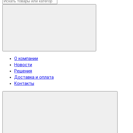
О компании
Новости
Решения
Доставка и оплата
Контакты