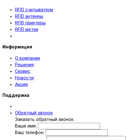
RFID cчитыватели
RFID антенны
RFID принтеры
RFID метки
Информация
О компании
Решения
Сервис
Новости
Акции
Поддержка
Обратный звонок
Заказать обратный звонок
Ваше имя:
Ваш телефон: