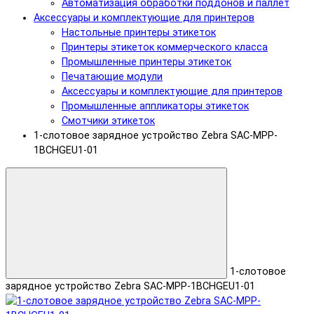
Автоматизация обработки поддонов и паллет
Аксессуары и комплектующие для принтеров
Настольные принтеры этикеток
Принтеры этикеток коммерческого класса
Промышленные принтеры этикеток
Печатающие модули
Аксессуары и комплектующие для принтеров
Промышленные аппликаторы этикеток
Смотчики этикеток
1-слотовое зарядное устройство Zebra SAC-MPP-
1BCHGEU1-01
1-слотовое
зарядное устройство Zebra SAC-MPP-1BCHGEU1-01