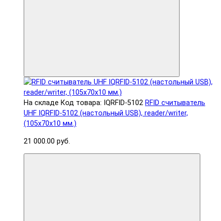
На складе
Код товара: IQRFID-5102
RFID считыватель
UHF IQRFID-5102 (настольный USB), reader/writer,
(105x70x10 мм.)
21 000.00 руб.