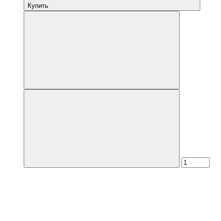
Купить