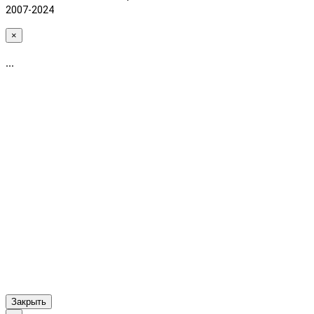
2007-2024
×
...
Закрыть