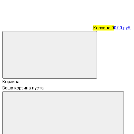
Корзина
0
0.00 руб.
Корзина
Ваша корзина пуста!