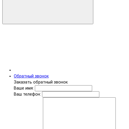
Обратный звонок
Заказать обратный звонок
Ваше имя:
Ваш телефон: