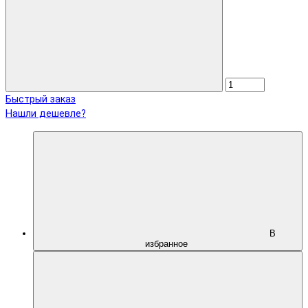
Быстрый заказ
Нашли дешевле?
В
избранное