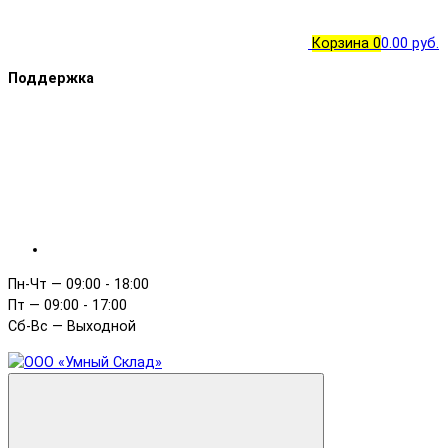
Корзина
0
0.00 руб.
Поддержка
Пн-Чт — 09:00 - 18:00
Пт — 09:00 - 17:00
Сб-Вс — Выходной