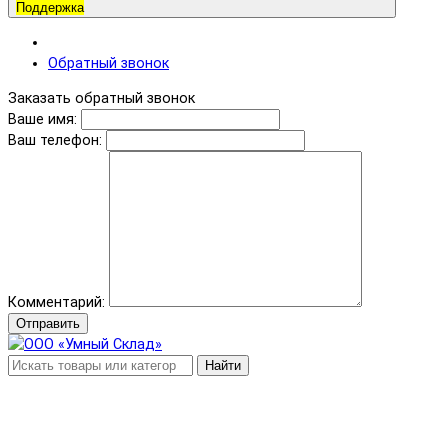
Поддержка
Обратный звонок
Заказать обратный звонок
Ваше имя:
Ваш телефон:
Комментарий:
Отправить
Найти