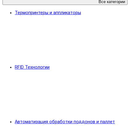
Все категории
Термопринтеры и аппликаторы
RFID Технологии
Автоматизация обработки поддонов и паллет