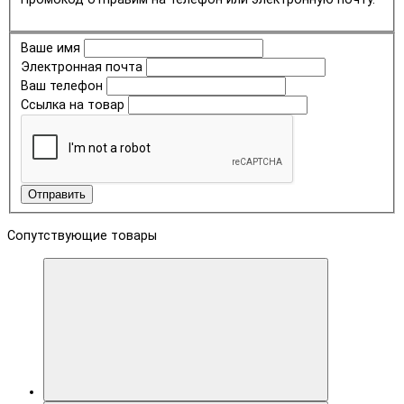
Ваше имя
Электронная почта
Ваш телефон
Ссылка на товар
Отправить
Сопутствующие товары