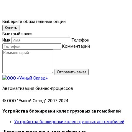
Выберите обязательные опции
Купить
Быстрый заказ
Имя
Телефон
Комментарий
Отправить заказ
Автоматизация бизнес-процессов
© OOO "Умный Склад" 2007-2024
Устройства блокировки колес грузовых автомобилей
Устройства блокировки колес грузовых автомобилей