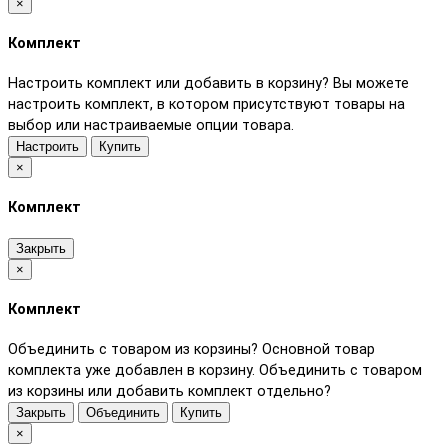
×
Комплект
Настроить комплект или добавить в корзину?
Вы можете
настроить комплект, в котором присутствуют товары на
выбор или настраиваемые опции товара.
Настроить
Купить
×
Комплект
Закрыть
×
Комплект
Объединить с товаром из корзины?
Основной товар
комплекта уже добавлен в корзину. Объединить с товаром
из корзины или добавить комплект отдельно?
Закрыть
Объединить
Купить
×