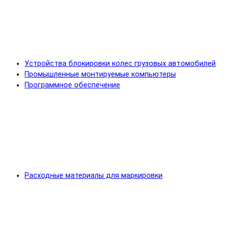
Устройства блокировки колес грузовых автомобилей
Промышленные монтируемые компьютеры
Программное обеспечение
Расходные материалы для маркировки