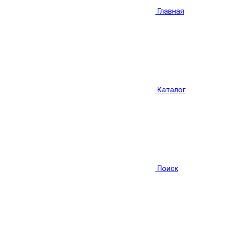
Главная
Каталог
Поиск