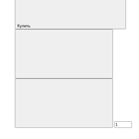
Купить