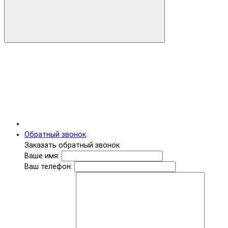
Обратный звонок
Заказать обратный звонок
Ваше имя:
Ваш телефон: