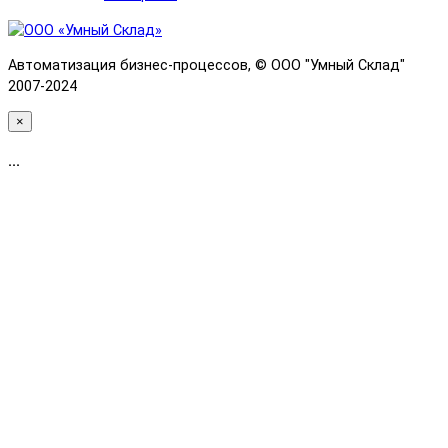
Автоматизация бизнес-процессов, © OOO "Умный Склад"
2007-2024
×
...