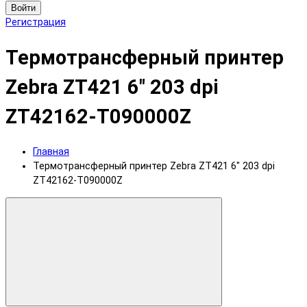
Войти
Регистрация
Термотрансферный принтер
Zebra ZT421 6" 203 dpi
ZT42162-T090000Z
Главная
Термотрансферный принтер Zebra ZT421 6" 203 dpi
ZT42162-T090000Z