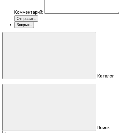
Комментарий:
Отправить
Закрыть
Каталог
Поиск