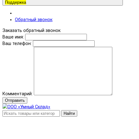
Поддержка
Обратный звонок
Заказать обратный звонок
Ваше имя:
Ваш телефон:
Комментарий:
Отправить
Найти