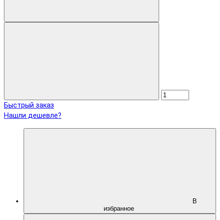
Быстрый заказ
Нашли дешевле?
В
избранное