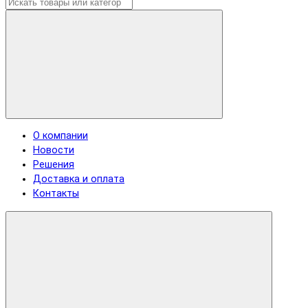
О компании
Новости
Решения
Доставка и оплата
Контакты