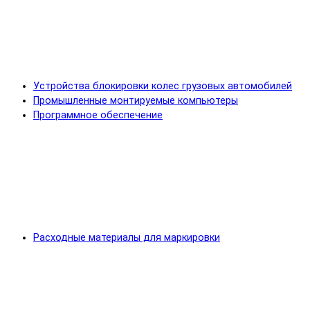
Устройства блокировки колес грузовых автомобилей
Промышленные монтируемые компьютеры
Программное обеспечение
Расходные материалы для маркировки