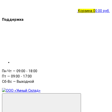
Корзина
0
0.00 руб.
Поддержка
Пн-Чт — 09:00 - 18:00
Пт — 09:00 - 17:00
Сб-Вс — Выходной