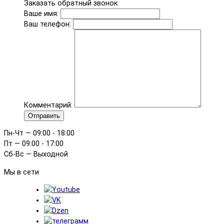
Заказать обратный звонок
Ваше имя:
Ваш телефон:
Комментарий:
Отправить
Пн-Чт — 09:00 - 18:00
Пт — 09:00 - 17:00
Сб-Вс — Выходной
Мы в сети