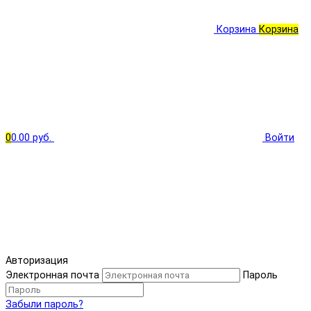
Корзина
Корзина
0
0.00 руб.
Войти
Авторизация
Электронная почта
Пароль
Забыли пароль?