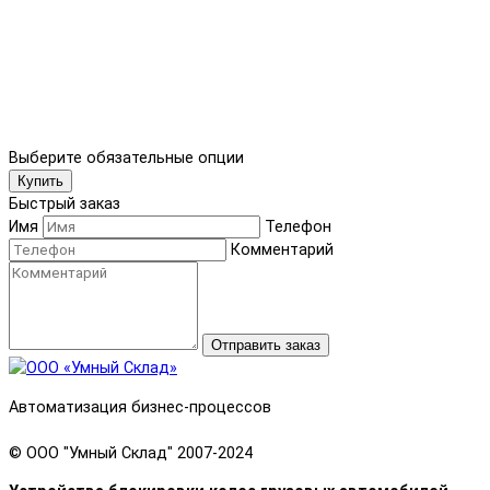
Выберите обязательные опции
Купить
Быстрый заказ
Имя
Телефон
Комментарий
Отправить заказ
Автоматизация бизнес-процессов
© OOO "Умный Склад" 2007-2024