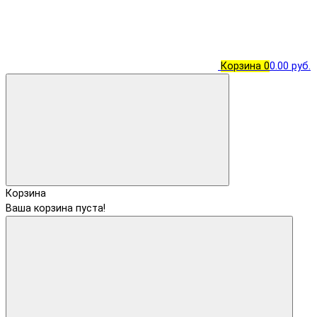
Корзина
0
0.00 руб.
Корзина
Ваша корзина пуста!