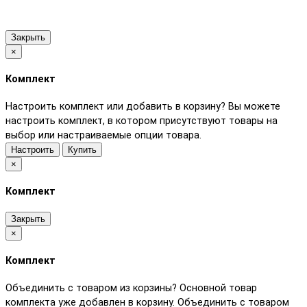
Закрыть
×
Комплект
Настроить комплект или добавить в корзину?
Вы можете
настроить комплект, в котором присутствуют товары на
выбор или настраиваемые опции товара.
Настроить
Купить
×
Комплект
Закрыть
×
Комплект
Объединить с товаром из корзины?
Основной товар
комплекта уже добавлен в корзину. Объединить с товаром