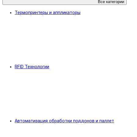
Все категории
Термопринтеры и аппликаторы
RFID Технологии
Автоматизация обработки поддонов и паллет